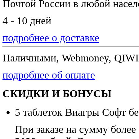
Почтой России
в любой насе
4 - 10 дней
подробнее о доставке
Наличными, Webmoney, QIWI,
подробнее об оплате
СКИДКИ И БОНУСЫ
5 таблеток Виагры Софт бе
При заказе на сумму более