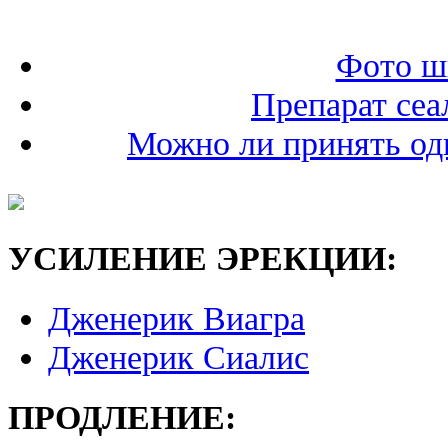
Фото ш
Препарат сеа
Можно ли принять од
УСИЛЕНИЕ ЭРЕКЦИИ:
Дженерик Виагра
Дженерик Сиалис
ПРОДЛЕНИЕ: