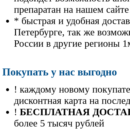
препаратан на нашем сайте
* быстрая и удобная доста
Петербурге, так же возмож
России в другие регионы 1
Покупать у нас выгодно
! каждому новому покупа
дисконтная карта на посл
!
БЕСПЛАТНАЯ ДОСТА
более 5 тысяч рублей