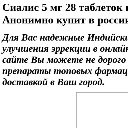
Сиалис 5 мг 28 таблеток
Анонимно купит в росси
Для Вас надежные Индийски
улучшения эррекции в онлай
сайте Вы можете не дорого
препараты топовых фармаце
доставкой в Ваш город.