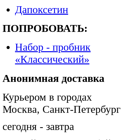
Дапоксетин
ПОПРОБОВАТЬ:
Набор - пробник
«Классический»
Анонимная доставка
Курьером в городах
Москва, Санкт-Петербург
сегодня - завтра