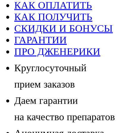
КАК ОПЛАТИТЬ
КАК ПОЛУЧИТЬ
СКИДКИ И БОНУСЫ
ГАРАНТИИ
ПРО ДЖЕНЕРИКИ
Круглосуточный
прием заказов
Даем гарантии
на качество препаратов