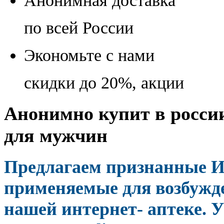
Анонимная доставка
по всей России
Экономьте с нами
скидки до 20%, акции
Анонимно купит в россии
для мужчин
Предлагаем признанные 
применяемые для возбужд
нашей интернет- аптеке. У