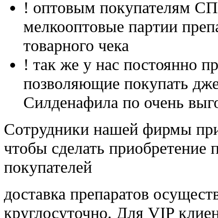
! оптовым покупателям 
мелкооптовые партии преп
товарного чека
! так же у нас постоянно
позволяющие покупать дже
Силденафила по очень выг
Cотрудники нашей фирмы при
чтобы сделать приобретение 
покупателей
доставка препаратов осущест
круглосуточно. Для VIP клиен