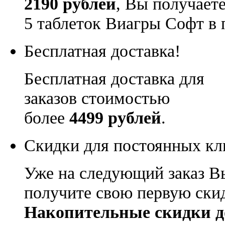
2190 рублей
, Вы получает
5 таблеток Виагры Софт в 
Бесплатная доставка!
Бесплатная доставка для
заказов стоимостью
более
4499 рублей
.
Скидки для постоянных кл
Уже на следующий заказ В
получите свою первую ски
Накопительные скидки д