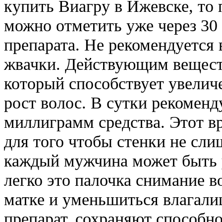
купить Виагру в Ижевске, то
можно отметить уже через 30
препарата. Не рекомендуется 
жвачки. Действующим вещест
который способствует увелич
рост волос. В сутки рекоменд
миллиграмм средства. Этот в
для того чтобы стенки не сли
каждый мужчина может быть у
легко это палочка снимание в
матке и уменьшиться влагал
препарат, сохраняют способно