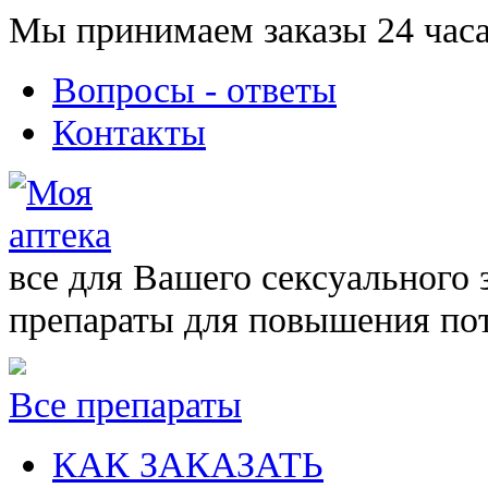
Мы принимаем заказы 24 часа
Вопросы - ответы
Контакты
все для Вашего сексуального 
препараты для повышения по
Все препараты
КАК ЗАКАЗАТЬ