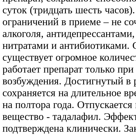
суток (тридцать шесть часов)
ограничений в приеме – не с
алкоголя, антидепрессантами
нитратами и антибиотиками. 
существует огромное количес
работает препарат только при
возбуждения. Достигнутый в 
сохраняется на длительное вр
на полтора года. Отпускается
вещество - тадалафил. Эффек
подтверждена клинически. За