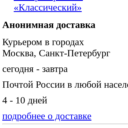
«Классический»
Анонимная доставка
Курьером в городах
Москва, Санкт-Петербург
сегодня - завтра
Почтой России
в любой насе
4 - 10 дней
подробнее о доставке