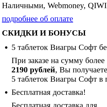
Наличными, Webmoney, QIWI,
подробнее об оплате
СКИДКИ И БОНУСЫ
5 таблеток Виагры Софт бе
При заказе на сумму более
2190 рублей
, Вы получает
5 таблеток Виагры Софт в 
Бесплатная доставка!
Бесплатная доставка для