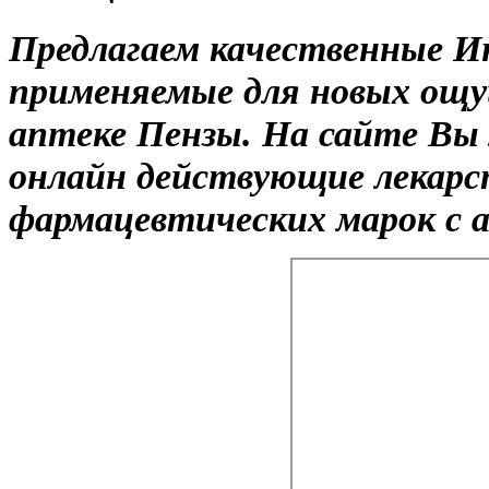
Предлагаем качественные И
применяемые для новых ощ
аптеке Пензы. На сайте Вы
онлайн действующие лекар
фармацевтических марок с а