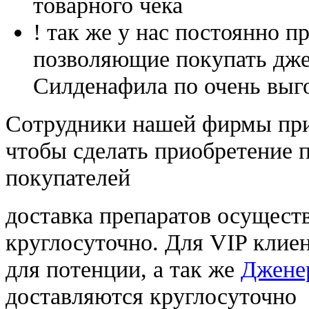
товарного чека
! так же у нас постоянно
позволяющие покупать дже
Силденафила по очень выг
Cотрудники нашей фирмы при
чтобы сделать приобретение 
покупателей
доставка препаратов осущест
круглосуточно. Для VIP клиен
для потенции, а так же
Дженер
доставляются круглосуточно