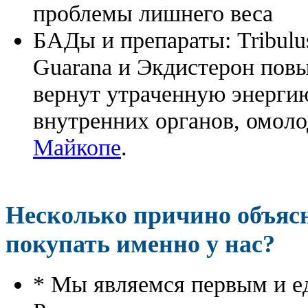
проблемы лишнего веса
БАДы и препараты:
Tribulu
Guarana и Экдистерон повы
вернут утраченную энергию
внутренних органов, омоло
Майкопе
.
Несколько причино объя
покупать именно у нас?
* Мы являемся первым и е