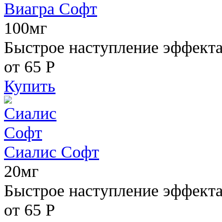
Виагра Софт
100мг
Быстрое наступление эффекта,
от 65
Р
Купить
Сиалис Софт
20мг
Быстрое наступление эффекта
от 65
Р