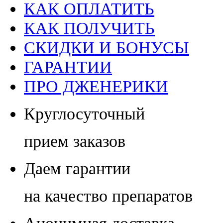
КАК ОПЛАТИТЬ
КАК ПОЛУЧИТЬ
СКИДКИ И БОНУСЫ
ГАРАНТИИ
ПРО ДЖЕНЕРИКИ
Круглосуточный
прием заказов
Даем гарантии
на качество препаратов