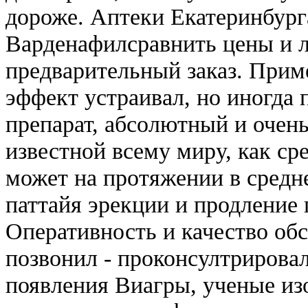
дороже. Аптеки Екатеринбург
Варденафилсравнить цены и л
предварительный заказ. Прим
эффект устраивал, но иногда
препарат, абсолютный и очен
известной всему миру, как ср
может на протяжении в средне
паттайя эрекции и продление
Оперативность и качество обс
позвонил - проконсултрировал
появления Виагры, ученые из