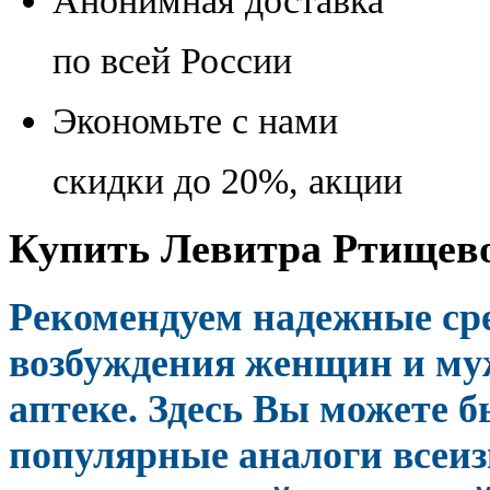
Анонимная доставка
по всей России
Экономьте с нами
скидки до 20%, акции
Купить Левитра Ртищево
Рекомендуем надежные ср
возбуждения женщин и му
аптеке. Здесь Вы можете 
популярные аналоги всеи