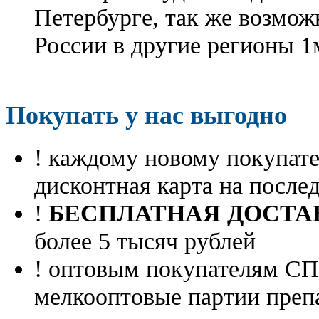
Петербурге, так же возмож
России в другие регионы 1
Покупать у нас выгодно
! каждому новому покупа
дисконтная карта на посл
!
БЕСПЛАТНАЯ ДОСТА
более 5 тысяч рублей
! оптовым покупателям 
мелкооптовые партии преп