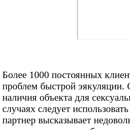
Более 1000 постоянных клиен
проблем быстрой эякуляции. 
наличия объекта для сексуаль
случаях следует использовать
партнер высказывает недовол