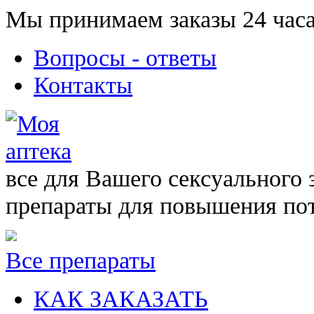
Мы принимаем заказы 24 часа
Вопросы - ответы
Контакты
все для Вашего сексуального 
препараты для повышения по
Все препараты
КАК ЗАКАЗАТЬ