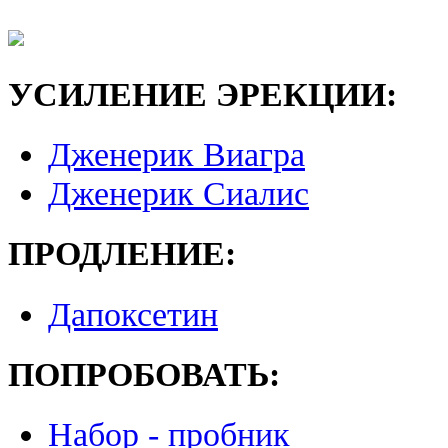
УСИЛЕНИЕ ЭРЕКЦИИ:
Дженерик Виагра
Дженерик Сиалис
ПРОДЛЕНИЕ:
Дапоксетин
ПОПРОБОВАТЬ:
Набор - пробник