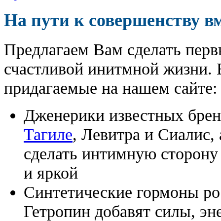
На пути к совершенству в
Предлагаем Вам сделать перв
счастливой инитмной жизни. 
придагаемые на нашем сайте:
Дженерики известных бре
Тагиле
, Левитра и Сиалис,
сделать интимную сторону
и яркой
Синтетические гормоны ро
Гетропин добавят силы, эн