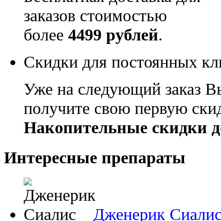
заказов стоимостью
более
4499 рублей
.
Скидки для постоянных кл
Уже на следующий заказ В
получите свою первую ски
Накопительные скидки д
Интересные препараты
Дженерик Сиали