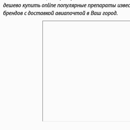
дешево купить online популярные препараты изв
брендов с доставкой авиапочтой в Ваш город.