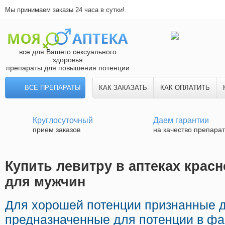
Мы принимаем заказы 24 часа в сутки!
все для Вашего сексуального
здоровья
препараты для повышения потенции
ВСЕ ПРЕПАРАТЫ
КАК ЗАКАЗАТЬ
КАК ОПЛАТИТЬ
Круглосуточный
Даем гарантии
прием заказов
на качество препара
Купить левитру в аптеках красн
для мужчин
Для хорошей потенции признанные 
предназначенные для потенции в ф