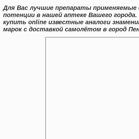
Для Вас лучшие препараты применяемые 
потенции в нашей аптеке Вашего города.
купить online известные аналоги знаме
марок с доставкой самолётом в город Пен