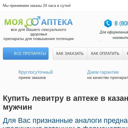
Мы принимаем заказы 24 часа в сутки!
все для Вашего сексуального
здоровья
препараты для повышения потенции
ВСЕ ПРЕПАРАТЫ
КАК ЗАКАЗАТЬ
КАК ОПЛАТИТЬ
Круглосуточный
Даем гарантии
прием заказов
на качество препара
Купить левитру в аптеке в казан
мужчин
Для Вас признанные аналоги предн