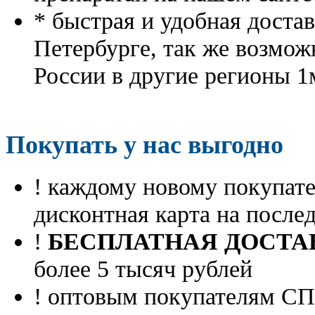
* быстрая и удобная доста
Петербурге, так же возмож
России в другие регионы 1
Покупать у нас выгодно
! каждому новому покупа
дисконтная карта на посл
!
БЕСПЛАТНАЯ ДОСТА
более 5 тысяч рублей
! оптовым покупателям 