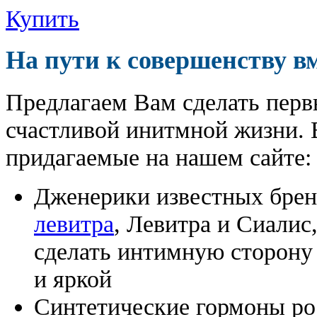
Купить
На пути к совершенству в
Предлагаем Вам сделать перв
счастливой инитмной жизни. 
придагаемые на нашем сайте:
Дженерики известных бре
левитра
, Левитра и Сиалис
сделать интимную сторону
и яркой
Синтетические гормоны ро