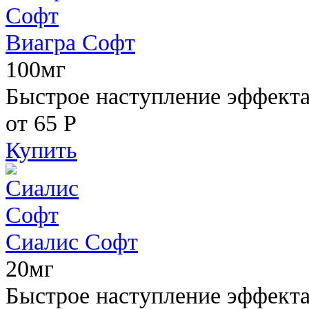
Виагра Софт
100мг
Быстрое наступление эффекта,
от 65
Р
Купить
Сиалис Софт
20мг
Быстрое наступление эффекта