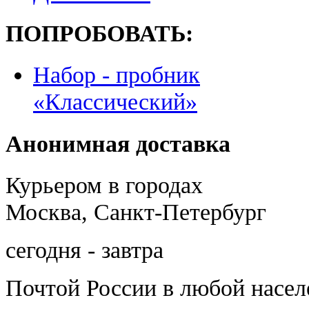
ПОПРОБОВАТЬ:
Набор - пробник
«Классический»
Анонимная доставка
Курьером в городах
Москва, Санкт-Петербург
сегодня - завтра
Почтой России
в любой насе