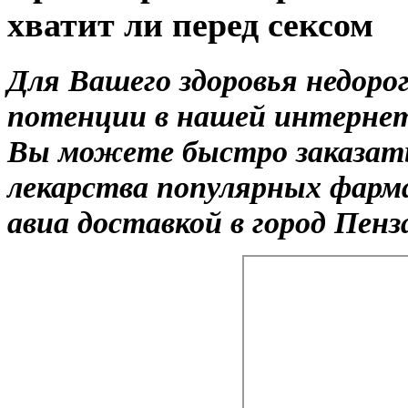
хватит ли перед сексом
Для Вашего здоровья недорог
потенции в нашей интернет-
Вы можете быстро заказать
лекарства популярных фарм
авиа доставкой в город Пенз