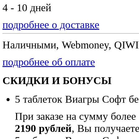
4 - 10 дней
подробнее о доставке
Наличными, Webmoney, QIWI,
подробнее об оплате
СКИДКИ И БОНУСЫ
5 таблеток Виагры Софт бе
При заказе на сумму более
2190 рублей
, Вы получает