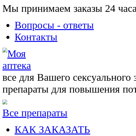
Мы принимаем заказы 24 часа
Вопросы - ответы
Контакты
все для Вашего сексуального 
препараты для повышения по
Все препараты
КАК ЗАКАЗАТЬ