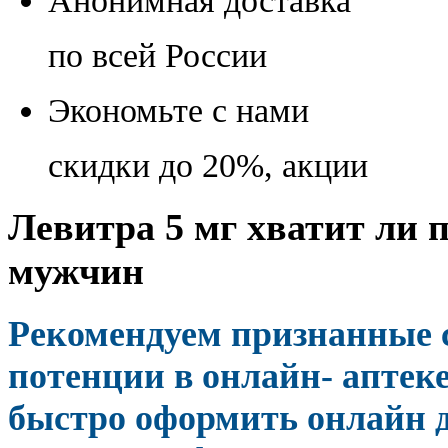
Анонимная доставка
по всей России
Экономьте с нами
скидки до 20%, акции
Левитра 5 мг хватит ли п
мужчин
Рекомендуем признанные 
потенции в онлайн- аптек
быстро оформить онлайн 