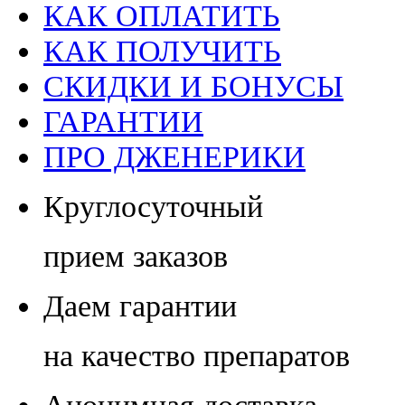
КАК ОПЛАТИТЬ
КАК ПОЛУЧИТЬ
СКИДКИ И БОНУСЫ
ГАРАНТИИ
ПРО ДЖЕНЕРИКИ
Круглосуточный
прием заказов
Даем гарантии
на качество препаратов