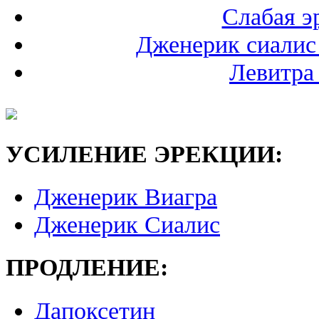
Слабая э
Дженерик сиалис
Левитра
УСИЛЕНИЕ ЭРЕКЦИИ:
Дженерик Виагра
Дженерик Сиалис
ПРОДЛЕНИЕ:
Дапоксетин