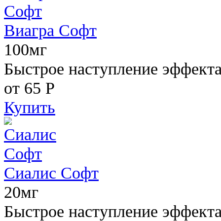
Виагра Софт
100мг
Быстрое наступление эффекта,
от 65
Р
Купить
Сиалис Софт
20мг
Быстрое наступление эффекта