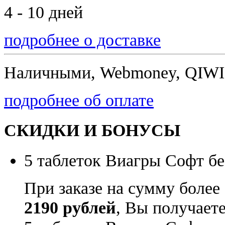
4 - 10 дней
подробнее о доставке
Наличными, Webmoney, QIWI,
подробнее об оплате
СКИДКИ И БОНУСЫ
5 таблеток Виагры Софт бе
При заказе на сумму более
2190 рублей
, Вы получает