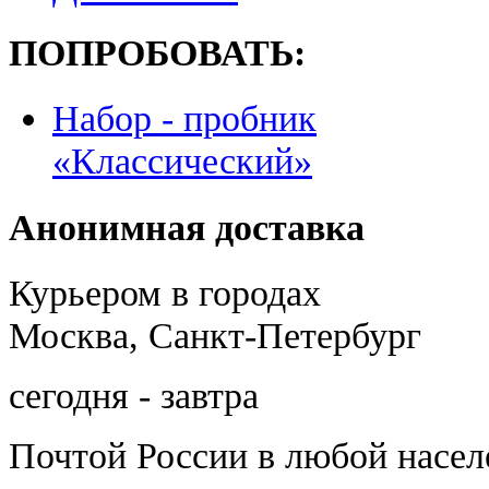
ПОПРОБОВАТЬ:
Набор - пробник
«Классический»
Анонимная доставка
Курьером в городах
Москва, Санкт-Петербург
сегодня - завтра
Почтой России
в любой насе