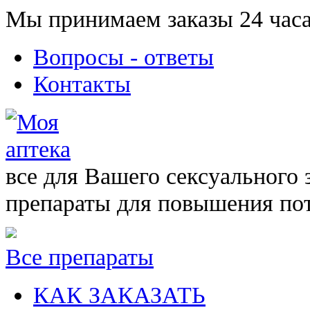
Мы принимаем заказы 24 часа
Вопросы - ответы
Контакты
все для Вашего сексуального 
препараты для повышения по
Все препараты
КАК ЗАКАЗАТЬ