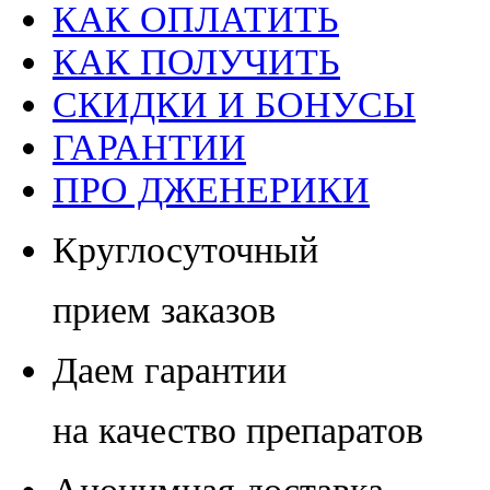
КАК ОПЛАТИТЬ
КАК ПОЛУЧИТЬ
СКИДКИ И БОНУСЫ
ГАРАНТИИ
ПРО ДЖЕНЕРИКИ
Круглосуточный
прием заказов
Даем гарантии
на качество препаратов