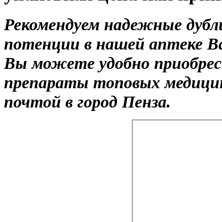
Рекомендуем надежные дуб
потенции в нашей аптеке Ва
Вы можете удобно приобрес
препараты топовых медицин
почтой в город Пенза.