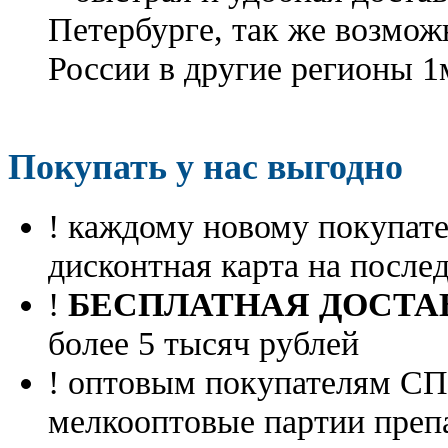
Петербурге, так же возмож
России в другие регионы 1
Покупать у нас выгодно
! каждому новому покупа
дисконтная карта на посл
!
БЕСПЛАТНАЯ ДОСТА
более 5 тысяч рублей
! оптовым покупателям 
мелкооптовые партии преп