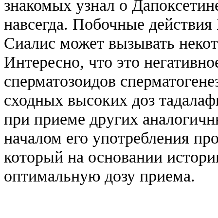
знакомых узнал о Дапоксетине
навсегда. Побочные действия
Сиалис может вызывать некот
Интересно, что это негативн
сперматозоидов сперматогене
сходных высоких доз тадалафи
при приеме других аналогичн
началом его употребления про
который на основании истори
оптимальную дозу приема.