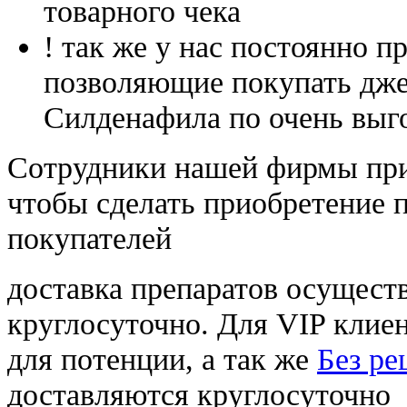
товарного чека
! так же у нас постоянно
позволяющие покупать дже
Силденафила по очень выг
Cотрудники нашей фирмы при
чтобы сделать приобретение 
покупателей
доставка препаратов осущест
круглосуточно. Для VIP клиен
для потенции, а так же
Без ре
доставляются круглосуточно