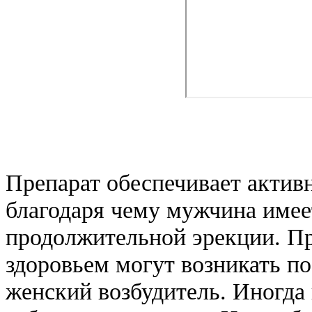
Препарат обеспечивает актив
благодаря чему мужчина имее
продолжительной эрекции. 
здоровьем могут возникать по
женский возбудитель. Иногда 