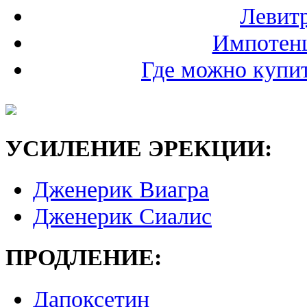
Левитр
Импотенц
Где можно купи
УСИЛЕНИЕ ЭРЕКЦИИ:
Дженерик Виагра
Дженерик Сиалис
ПРОДЛЕНИЕ:
Дапоксетин