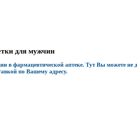
летки для мужчин
ии в фармацевтической аптеке. Тут Вы можете не 
тавкой по Вашему адресу.