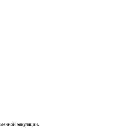
еменной эякуляции.