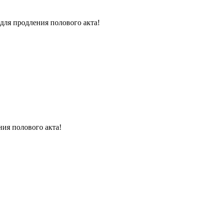
для продления полового акта!
ния полового акта!