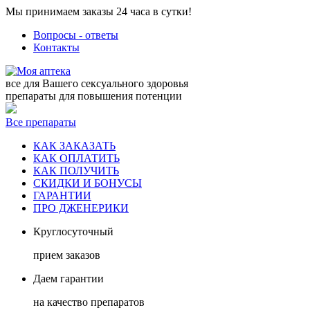
Мы принимаем заказы 24 часа в сутки!
Вопросы - ответы
Контакты
все для Вашего сексуального здоровья
препараты для повышения потенции
Все препараты
КАК ЗАКАЗАТЬ
КАК ОПЛАТИТЬ
КАК ПОЛУЧИТЬ
СКИДКИ И БОНУСЫ
ГАРАНТИИ
ПРО ДЖЕНЕРИКИ
Круглосуточный
прием заказов
Даем гарантии
на качество препаратов