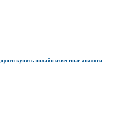
дорого купить онлайн известные аналоги