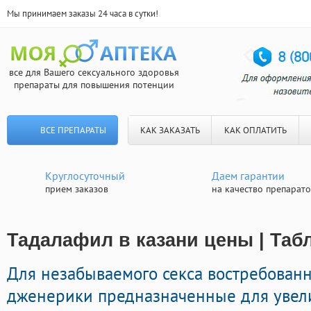
Мы принимаем заказы 24 часа в сутки!
все для Вашего сексуального здоровья
препараты для повышения потенции
ВСЕ ПРЕПАРАТЫ
КАК ЗАКАЗАТЬ
КАК ОПЛАТИТЬ
Круглосуточный
Даем гарантии
прием заказов
на качество препарат
Тадалафил в казани цены | Таб
Для незабываемого секса востребован
дженерики предназначенные для увел