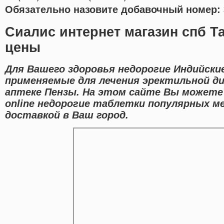
Обязательно назовите добавочный номер: 
Сиалис интернет магазин спб Т
цены
Для Вашего здоровья недорогие Индийски
применяемые для лечения эректильной ди
аптеке Пензы. На этом сайте Вы можете
online недорогие таблетки популярных м
доставкой в Ваш город.