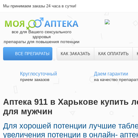
Мы принимаем заказы 24 часа в сутки!
все для Вашего сексуального
здоровья
препараты для повышения потенции
ВСЕ ПРЕПАРАТЫ
КАК ЗАКАЗАТЬ
КАК ОПЛАТИТЬ
Круглосуточный
Даем гарантии
прием заказов
на качество препара
Аптека 911 в Харькове купить л
для мужчин
Для хорошей потенции лучшие табле
увеличения потенции в онлайн- апте