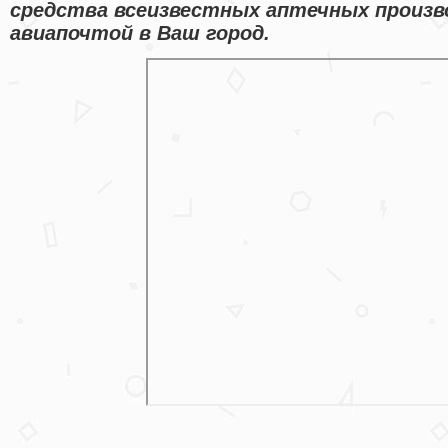
средства всеизвестных аптечных произв
авиапочтой в Ваш город.