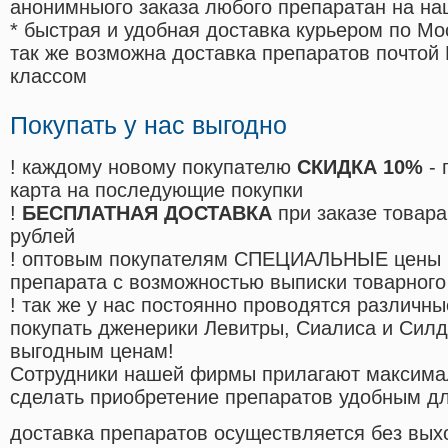
анонимныого заказа любого препаратан на на
* быстрая и удобная доставка курьером по Мо
так же возможна доставка препаратов почтой 
классом
Покупать у нас выгодно
! каждому новому покупателю
СКИДКА 10%
- 
карта на последующие покупки
!
БЕСПЛАТНАЯ ДОСТАВКА
при заказе товара
рублей
! оптовым покупателям СПЕЦИАЛЬНЫЕ цены 
препарата с возможностью выписки товарного
! так же у нас постоянно проводятся различ
покупать дженерики Левитры, Сиалиса и Сил
выгодным ценам!
Cотрудники нашей фирмы прилагают максима
сделать приобретение препаратов удобным д
доставка препаратов осуществляется без вых