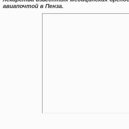
авиапочтой в Пенза.