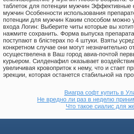
таблеток для потенции мужчин Эффективные 
мужчин Особенности использования препара
потенции для мужчин Каким способом можно 
входа Логин: Выберите читы которые вы хотит
нажмите сохранить. Форма выпуска препарата
поступают в блістерах по 4 штуки. Взяты уср
конкретном случае они могут незначительно о
осуществелена в Ваш город авиа-почтой перв
курьером. Силденафил оказывает воздействие
увеличивая кровоприток к нему, что и стает 
эрекции, которая останется стабильной на про
Виагра софт купить в Ул
Не вредно ли раз в неделю прини
Что такое сиалис для 