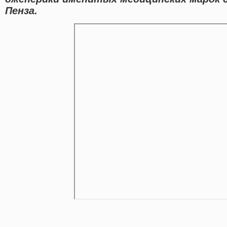
Пенза.