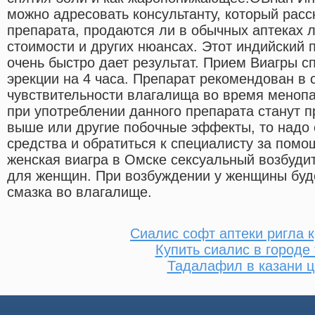
можно адресовать консультанту, который расс
препарата, продаются ли в обычных аптеках л
стоимости и других нюансах. Этот индийский 
очень быстро дает результат. Прием Виагры с
эрекции на 4 часа. Препарат рекомендован в 
чувствительности влагалища во время менопау
при употреблении данного препарата станут 
выше или другие побочные эффекты, то надо 
средства и обратиться к специалисту за пом
женская виагра в Омске сексуальный возбуди
для женщин. При возбуждении у женщины буд
смазка во влагалище.
Сиалис софт аптеки ригла 
Купить сиалис в городе
Тадалафил в казани 