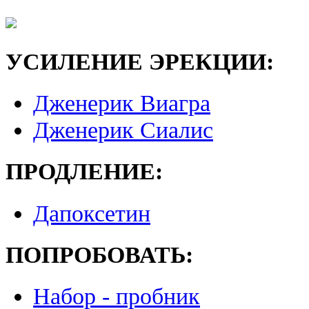
УСИЛЕНИЕ ЭРЕКЦИИ:
Дженерик Виагра
Дженерик Сиалис
ПРОДЛЕНИЕ:
Дапоксетин
ПОПРОБОВАТЬ:
Набор - пробник