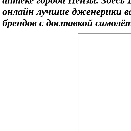
онлайн лучшие дженерики в
брендов с доставкой самолё