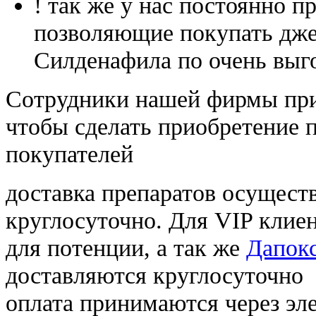
! так же у нас постоянно
позволяющие покупать дже
Силденафила по очень выг
Cотрудники нашей фирмы при
чтобы сделать приобретение 
покупателей
доставка препаратов осущест
круглосуточно. Для VIP клиен
для потенции, а так же
Дапокс
доставляются круглосуточно
оплата принимаются через э