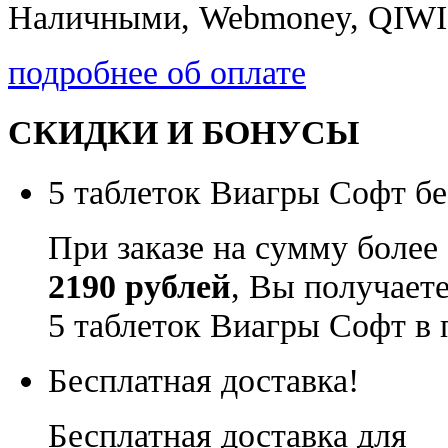
Наличными, Webmoney, QIWI,
подробнее об оплате
СКИДКИ И БОНУСЫ
5 таблеток Виагры Софт бе
При заказе на сумму более
2190 рублей
, Вы получает
5 таблеток Виагры Софт в 
Бесплатная доставка!
Бесплатная доставка для