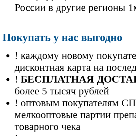
России в другие регионы 1
Покупать у нас выгодно
! каждому новому покупа
дисконтная карта на посл
!
БЕСПЛАТНАЯ ДОСТА
более 5 тысяч рублей
! оптовым покупателям 
мелкооптовые партии преп
товарного чека