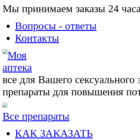
Мы принимаем заказы 24 часа
Вопросы - ответы
Контакты
все для Вашего сексуального 
препараты для повышения по
Все препараты
КАК ЗАКАЗАТЬ