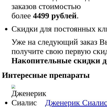
заказов стоимостью
более
4499 рублей
.
Скидки для постоянных кл
Уже на следующий заказ В
получите свою первую ски
Накопительные скидки д
Интересные препараты
Дженерик Сиали