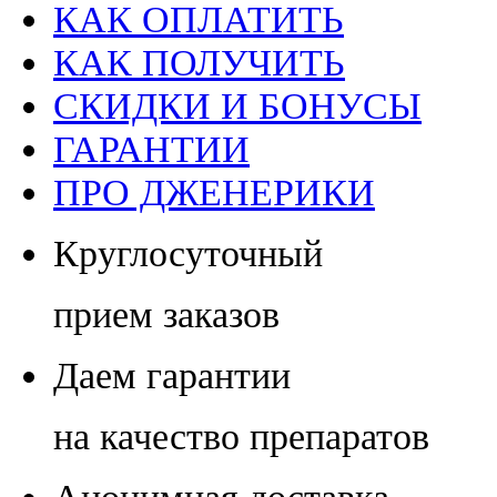
КАК ОПЛАТИТЬ
КАК ПОЛУЧИТЬ
СКИДКИ И БОНУСЫ
ГАРАНТИИ
ПРО ДЖЕНЕРИКИ
Круглосуточный
прием заказов
Даем гарантии
на качество препаратов