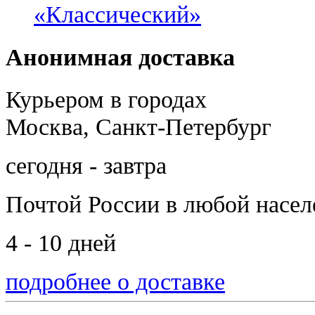
«Классический»
Анонимная доставка
Курьером в городах
Москва, Санкт-Петербург
сегодня - завтра
Почтой России
в любой насе
4 - 10 дней
подробнее о доставке