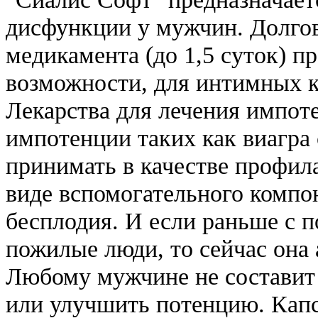
дисфункции у мужчин. Долго
медикамента (до 1,5 суток) п
возможности, для интимных 
Лекарства для лечения импот
импотенции таких как виагра
принимать в качестве профила
виде вспомогательного компо
бесплодия. И если раньше с 
пожилые люди, то сейчас она
Любому мужчине не составит 
или улучшить потенцию. Капс