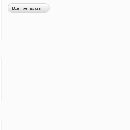
Все препараты