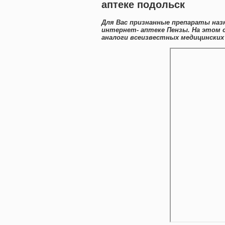
аптеке подольск
Для Вас признанные препараты наз
интернет- аптеке Пензы. На этом 
аналоги всеизвестных медицинских