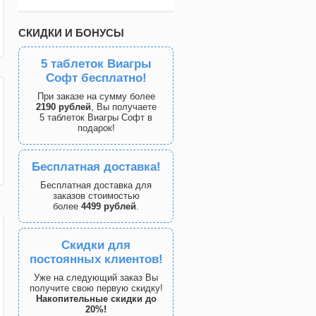
СКИДКИ И БОНУСЫ
5 таблеток Виагры
Софт бесплатно!
При заказе на сумму более
2190 рублей
, Вы получаете
5 таблеток Виагры Софт в
подарок!
Бесплатная доставка!
Бесплатная доставка для
заказов стоимостью
более
4499 рублей
.
Скидки для
постоянных клиентов!
Уже на следующий заказ Вы
получите свою первую скидку!
Накопительные скидки до
20%!