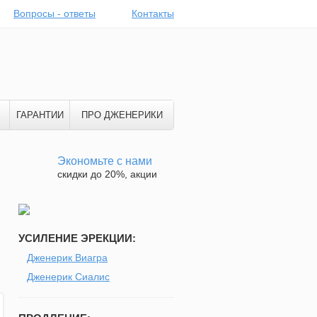
Вопросы - ответы
Контакты
ГАРАНТИИ
ПРО ДЖЕНЕРИКИ
Экономьте с нами
скидки до 20%, акции
УСИЛЕНИЕ ЭРЕКЦИИ:
Дженерик Виагра
Дженерик Сиалис