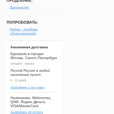
ПРОДЛЕНИЕ:
Дапоксетин
ПОПРОБОВАТЬ:
Набор - пробник
«Классический»
Анонимная доставка
Курьером в городах
Москва, Санкт-Петербург
сегодня - завтра
Почтой России
в любой
населеный пункт
4 - 10 дней
подробнее о доставке
Наличными, Webmoney,
QIWI, Яндекс.Деньги,
VISA/MasterCard
подробнее об оплате