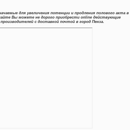
начаемые для увеличения потенции и продления полового акта в
сайте Вы можете не дорого приобрести online действующие
 производителей с доставкой почтой в город Пенза.