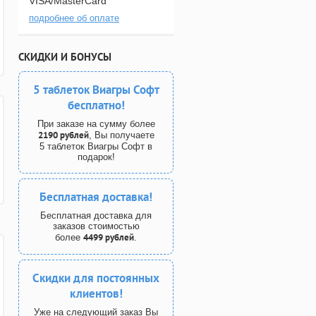
VISA/MasterCard
подробнее об оплате
СКИДКИ И БОНУСЫ
5 таблеток Виагры Софт
бесплатно!
При заказе на сумму более
2190 рублей
, Вы получаете
5 таблеток Виагры Софт в
подарок!
Бесплатная доставка!
Бесплатная доставка для
заказов стоимостью
4499 рублей
более
.
Скидки для постоянных
клиентов!
Уже на следующий заказ Вы