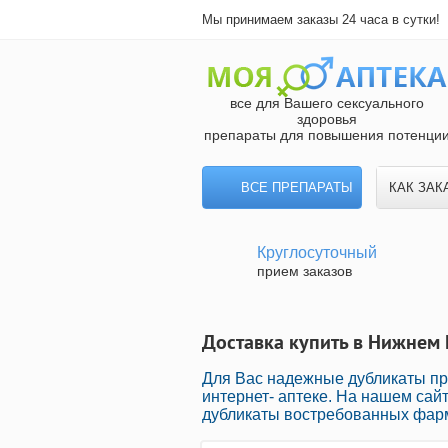
Мы принимаем заказы 24 часа в сутки!
все для Вашего сексуального
здоровья
препараты для повышения потенци
ВСЕ ПРЕПАРАТЫ
КАК ЗАК
Круглосуточный
прием заказов
Доставка купить в Нижнем 
Для Вас надежные дубликаты пр
интернет- аптеке. На нашем са
дубликаты востребованных фарм