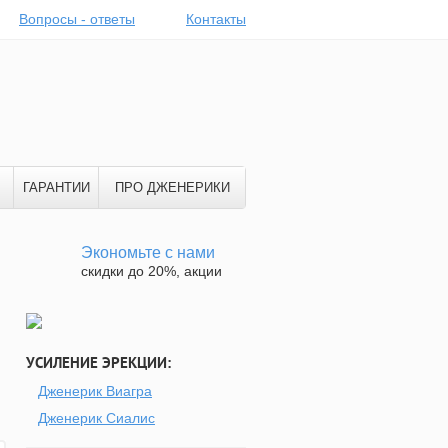
Вопросы - ответы
Контакты
ГАРАНТИИ
ПРО ДЖЕНЕРИКИ
Экономьте с нами
скидки до 20%, акции
УСИЛЕНИЕ ЭРЕКЦИИ:
Дженерик Виагра
Дженерик Сиалис