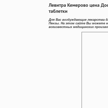
Левитра Кемерово цена До
таблетки
Для Вас возбуждающие лекарства д
Пензы. На этом сайте Вы можете н
всеизвестных медицинских произво