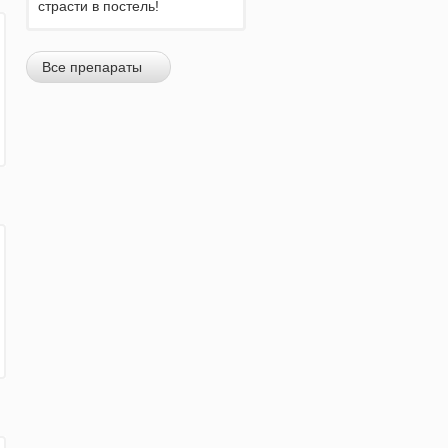
страсти в постель!
Все препараты