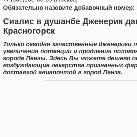
Обязательно назовите добавочный номер: 
Сиалис в душанбе Дженерик да
Красногорск
Только сегодня качественные дженерики 
увеличения потенции и продления полово
города Пензы. Здесь Вы можете дешево о
возбуждающие лекарства признанных фа
доставкой авиапочтой в город Пенза.