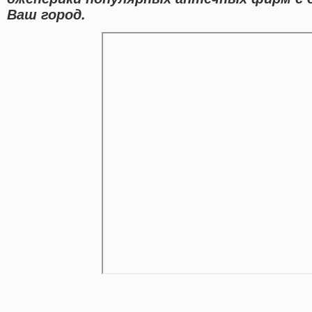
Ваш город.