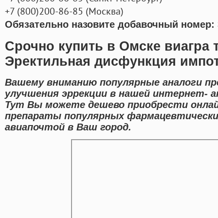
+7
(800
)200-86-85
(
Москва)
Обязательно назовите добавочный номер: 
Срочно купить в Омске виагра 
Эректильная дисфункция импо
Вашему вниманию популярные аналоги пр
улучшения эррекции в нашей интернет- а
Тут Вы можете дешево приобрести онлай
препараты популярных фармацевтически
авиапочтой в Ваш город.