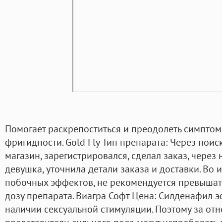
Помогает раскрепоститься и преодолеть симпто
фригидности. Gold Fly Тип препарата: Через пои
магазин, зарегистрировался, сделал заказ, через
девушка, уточнила детали заказа и доставки. Во
побочных эффектов, не рекомендуется превышат
дозу препарата. Виагра Софт Цена: Силденафил 
наличии сексуальной стимуляции. Поэтому за от