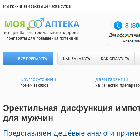
Мы принимаем заказы 24 часа в сутки!
все для Вашего сексуального здоровья
препараты для повышения потенции
ВСЕ ПРЕПАРАТЫ
КАК ЗАКАЗАТЬ
КАК ОПЛАТИТЬ
Круглосуточный
Даем гарантии
прием заказов
на качество препарат
Эректильная дисфункция импот
для мужчин
Представляем дешёвые аналоги приме