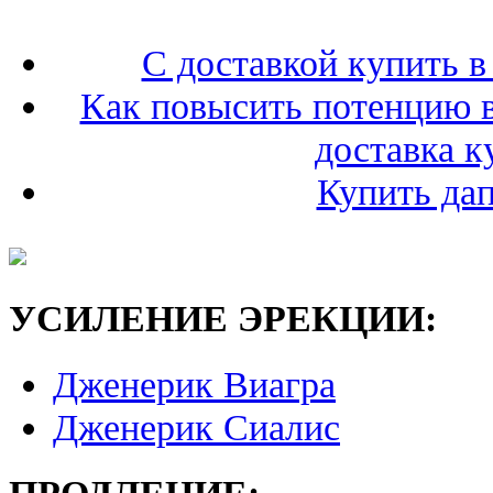
С доставкой купить в
Как повысить потенцию 
доставка к
Купить да
УСИЛЕНИЕ ЭРЕКЦИИ:
Дженерик Виагра
Дженерик Сиалис