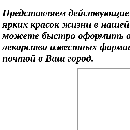
Представляем действующие
ярких красок жизни в нашей
можете быстро оформить о
лекарства известных фарма
почтой в Ваш город.