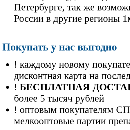
Петербурге, так же возмож
России в другие регионы 1
Покупать у нас выгодно
! каждому новому покупа
дисконтная карта на посл
!
БЕСПЛАТНАЯ ДОСТА
более 5 тысяч рублей
! оптовым покупателям 
мелкооптовые партии преп