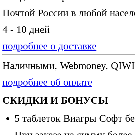
Почтой России
в любой насе
4 - 10 дней
подробнее о доставке
Наличными, Webmoney, QIWI,
подробнее об оплате
СКИДКИ И БОНУСЫ
5 таблеток Виагры Софт бе
При заказе на сумму более