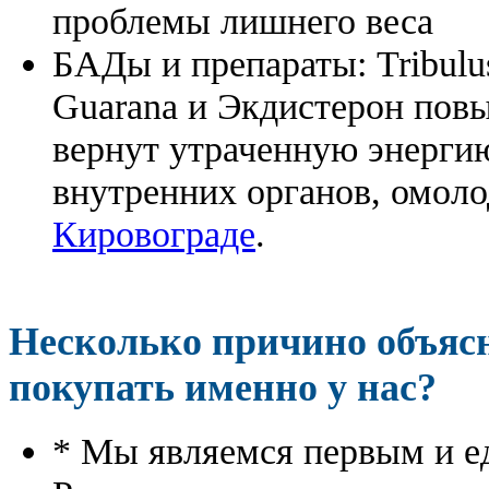
проблемы лишнего веса
БАДы и препараты:
Tribulu
Guarana и Экдистерон повы
вернут утраченную энергию
внутренних органов, омоло
Кировограде
.
Несколько причино объя
покупать именно у нас?
* Мы являемся первым и е