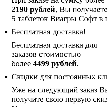
2190 рублей
, Вы получает
5 таблеток Виагры Софт в 
Бесплатная доставка!
Бесплатная доставка для
заказов стоимостью
более
4499 рублей
.
Скидки для постоянных кл
Уже на следующий заказ В
получите свою первую ски