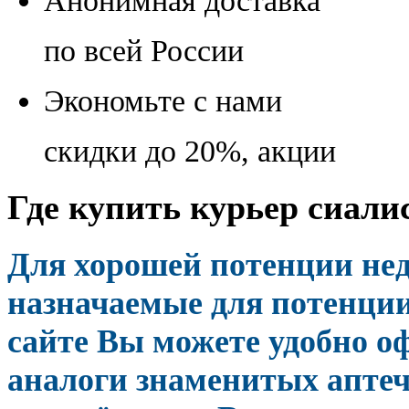
Анонимная доставка
по всей России
Экономьте с нами
скидки до 20%, акции
Где купить курьер сиали
Для хорошей потенции не
назначаемые для потенции
сайте Вы можете удобно о
аналоги знаменитых аптеч