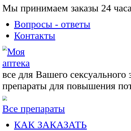
Мы принимаем заказы 24 часа
Вопросы - ответы
Контакты
все для Вашего сексуального 
препараты для повышения по
Все препараты
КАК ЗАКАЗАТЬ