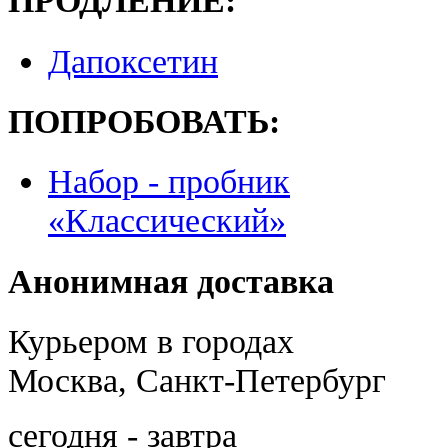
ПРОДЛЕНИЕ:
Дапоксетин
ПОПРОБОВАТЬ:
Набор - пробник
«Классический»
Анонимная доставка
Курьером в городах
Москва, Санкт-Петербург
сегодня - завтра