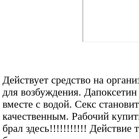
Действует средство на органи
для возбуждения. Дапоксетин 
вместе с водой. Секс станов
качественным. Рабочий купит
брал здесь!!!!!!!!!!! Действи