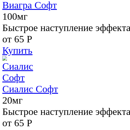
Виагра Софт
100мг
Быстрое наступление эффекта,
от 65
Р
Купить
Сиалис Софт
20мг
Быстрое наступление эффекта
от 65
Р