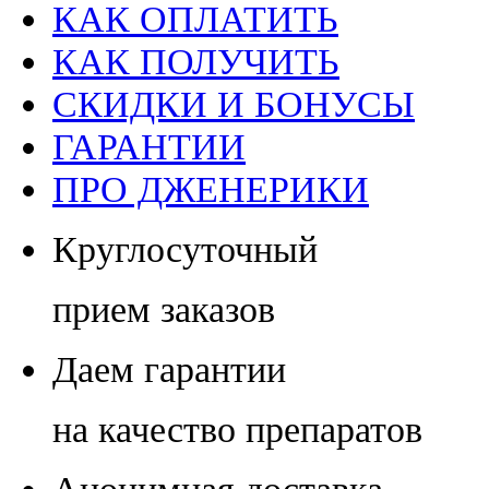
КАК ОПЛАТИТЬ
КАК ПОЛУЧИТЬ
СКИДКИ И БОНУСЫ
ГАРАНТИИ
ПРО ДЖЕНЕРИКИ
Круглосуточный
прием заказов
Даем гарантии
на качество препаратов