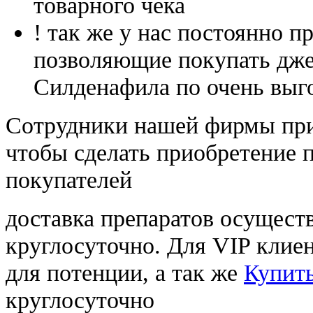
товарного чека
! так же у нас постоянно
позволяющие покупать дже
Силденафила по очень выг
Cотрудники нашей фирмы при
чтобы сделать приобретение 
покупателей
доставка препаратов осущест
круглосуточно. Для VIP клиен
для потенции, а так же
Купить
круглосуточно