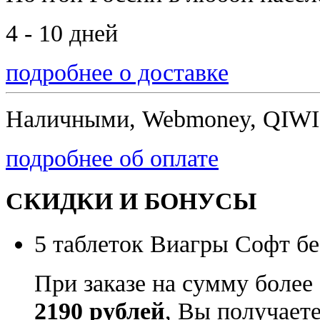
4 - 10 дней
подробнее о доставке
Наличными, Webmoney, QIWI,
подробнее об оплате
СКИДКИ И БОНУСЫ
5 таблеток Виагры Софт бе
При заказе на сумму более
2190 рублей
, Вы получает