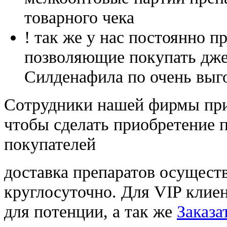
товарного чека
! так же у нас постоянно
позволяющие покупать дже
Силденафила по очень выг
Cотрудники нашей фирмы при
чтобы сделать приобретение 
покупателей
доставка препаратов осущест
круглосуточно. Для VIP клиен
для потенции, а так же
Заказа