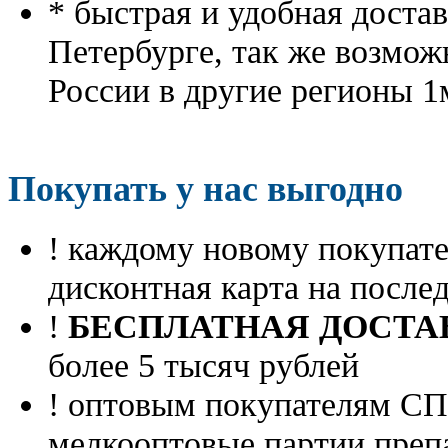
* быстрая и удобная доста
Петербурге, так же возмож
России в другие регионы 1
Покупать у нас выгодно
! каждому новому покупа
дисконтная карта на посл
!
БЕСПЛАТНАЯ ДОСТА
более 5 тысяч рублей
! оптовым покупателям 
мелкооптовые партии преп