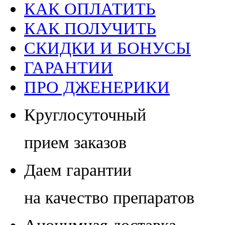
КАК ОПЛАТИТЬ
КАК ПОЛУЧИТЬ
СКИДКИ И БОНУСЫ
ГАРАНТИИ
ПРО ДЖЕНЕРИКИ
Круглосуточный
прием заказов
Даем гарантии
на качество препаратов