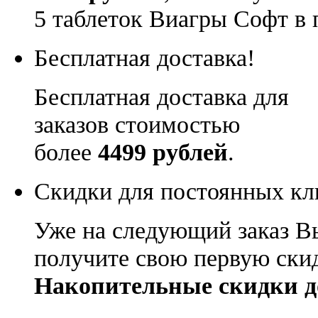
5 таблеток Виагры Софт в 
Бесплатная доставка!
Бесплатная доставка для
заказов стоимостью
более
4499 рублей
.
Скидки для постоянных кл
Уже на следующий заказ В
получите свою первую ски
Накопительные скидки д