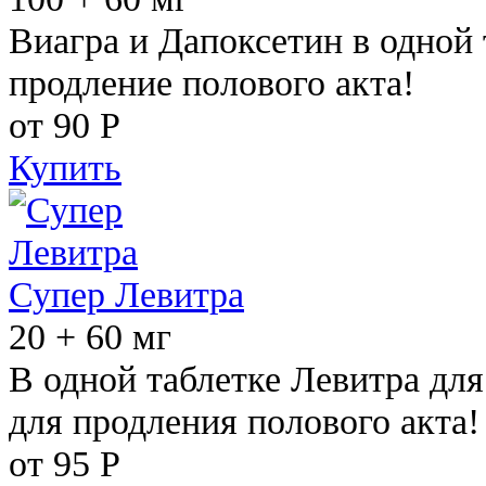
Виагра и Дапоксетин в одной 
продление полового акта!
от 90
Р
Купить
Супер Левитра
20 + 60 мг
В одной таблетке Левитра дл
для продления полового акта!
от 95
Р