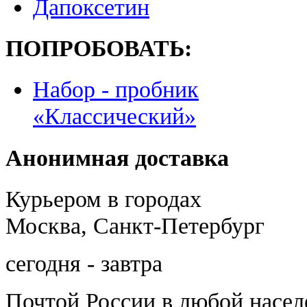
Дапоксетин
ПОПРОБОВАТЬ:
Набор - пробник
«Классический»
Анонимная доставка
Курьером в городах
Москва, Санкт-Петербург
сегодня - завтра
Почтой России
в любой насе