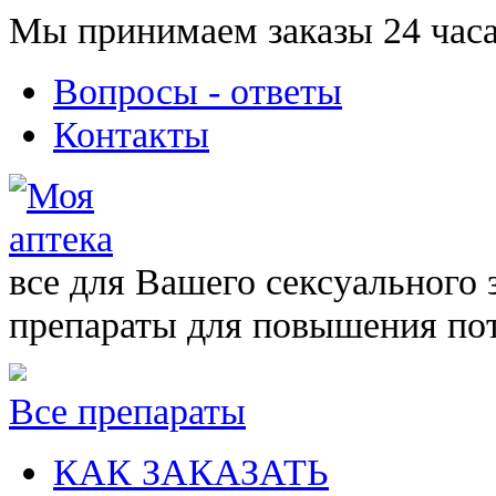
Мы принимаем заказы 24 часа
Вопросы - ответы
Контакты
все для Вашего сексуального 
препараты для повышения по
Все препараты
КАК ЗАКАЗАТЬ