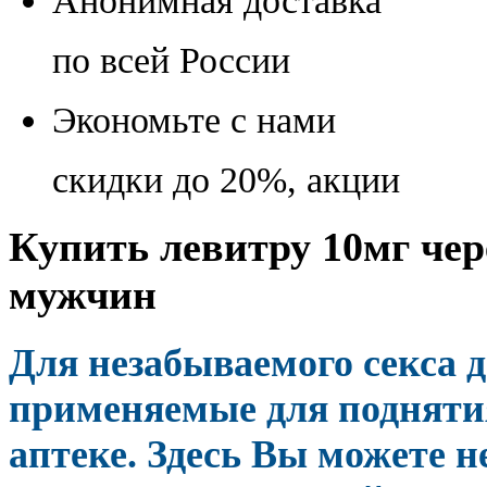
Анонимная доставка
по всей России
Экономьте с нами
скидки до 20%, акции
Купить левитру 10мг чер
мужчин
Для незабываемого секса
применяемые для поднятия
аптеке. Здесь Вы можете н