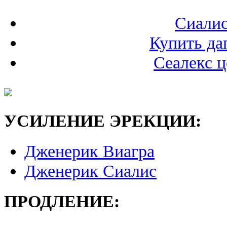
Сиалис
Купить да
Сеалекс ц
УСИЛЕНИЕ ЭРЕКЦИИ:
Дженерик Виагра
Дженерик Сиалис
ПРОДЛЕНИЕ: