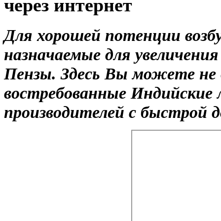
через интернет
Для хорошей потенции воз
назначаемые для увеличения
Пензы. Здесь Вы можете не д
востребованные Индийские 
производителей с быстрой д