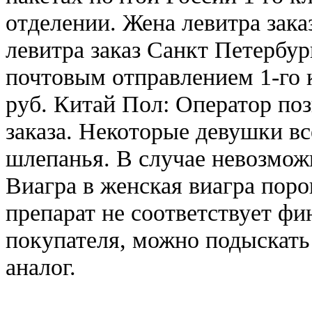
отделении. Жена левитра зака
левитра заказ Санкт Петербур
почтовым отправлением 1-го к
руб. Китай Пол: Оператор по
заказа. Некоторые девушки вс
шлепанья. В случае невозмож
Виагра в женская виагра поро
препарат не соответствует ф
покупателя, можно подыскать
аналог.