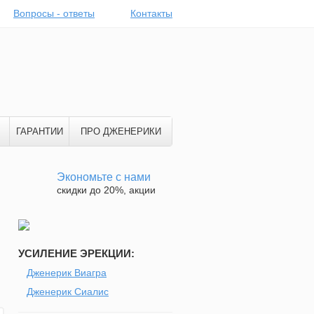
Вопросы - ответы
Контакты
ГАРАНТИИ
ПРО ДЖЕНЕРИКИ
Экономьте с нами
скидки до 20%, акции
УСИЛЕНИЕ ЭРЕКЦИИ:
н
Дженерик Виагра
Дженерик Сиалис