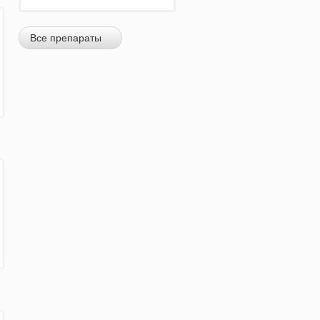
Все препараты