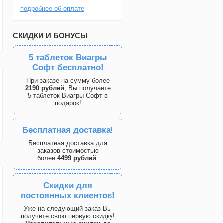
подробнее об оплате
СКИДКИ И БОНУСЫ
5 таблеток Виагры
Софт бесплатно!
При заказе на сумму более
2190 рублей
, Вы получаете
5 таблеток Виагры Софт в
подарок!
Бесплатная доставка!
Бесплатная доставка для
заказов стоимостью
более
4499 рублей
.
Скидки для
постоянных клиентов!
Уже на следующий заказ Вы
получите свою первую скидку!