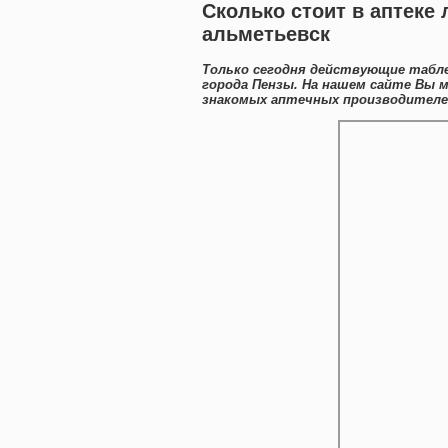
Сколько стоит в аптеке 
альметьевск
Только сегодня действующие табле
города Пензы. На нашем сайте Вы 
знакомых аптечных производителей