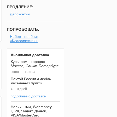
ПРОДЛЕНИЕ:
Дапоксетин
ПОПРОБОВАТЬ:
Набор - пробник
«Классический»
Анонимная доставка
Курьером в городах
Москва, Санкт-Петербург
сегодня - завтра
Почтой России
в любой
населеный пункт
4 - 10 дней
подробнее о доставке
Наличными, Webmoney,
QIWI, Яндекс.Деньги,
VISA/MasterCard