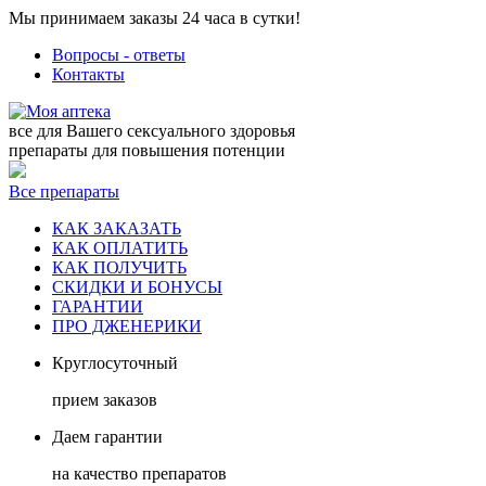
Мы принимаем заказы 24 часа в сутки!
Вопросы - ответы
Контакты
все для Вашего сексуального здоровья
препараты для повышения потенции
Все препараты
КАК ЗАКАЗАТЬ
КАК ОПЛАТИТЬ
КАК ПОЛУЧИТЬ
СКИДКИ И БОНУСЫ
ГАРАНТИИ
ПРО ДЖЕНЕРИКИ
Круглосуточный
прием заказов
Даем гарантии
на качество препаратов