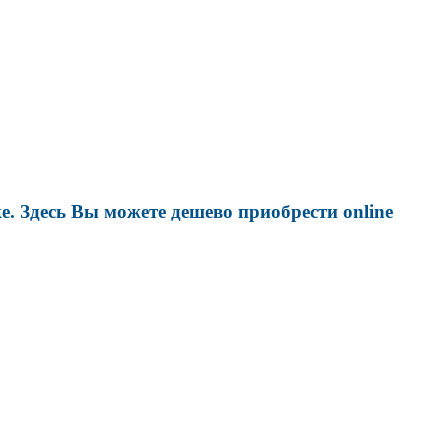
е. Здесь Вы можете дешево приобрести online