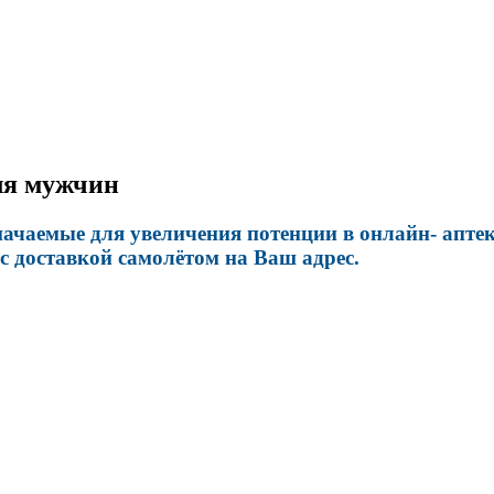
для мужчин
ачаемые для увеличения потенции в онлайн- аптек
 доставкой самолётом на Ваш адрес.