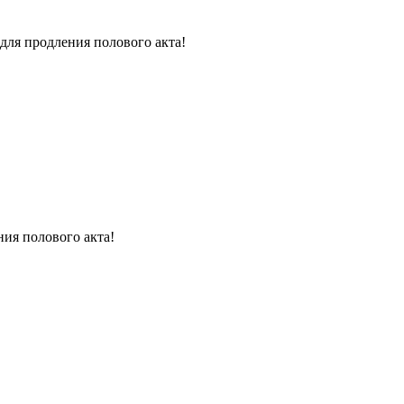
для продления полового акта!
ния полового акта!