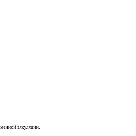
еменной эякуляции.