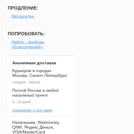
ПРОДЛЕНИЕ:
Дапоксетин
ПОПРОБОВАТЬ:
Набор - пробник
«Классический»
Анонимная доставка
Курьером в городах
Москва, Санкт-Петербург
сегодня - завтра
Почтой России
в любой
населеный пункт
4 - 10 дней
подробнее о доставке
Наличными, Webmoney,
QIWI, Яндекс.Деньги,
VISA/MasterCard