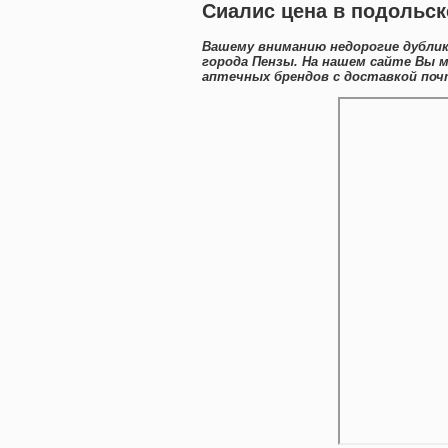
Сиалис цена в подольск
Вашему вниманию недорогие дублик
города Пензы. На нашем сайте Вы 
аптечных брендов с доставкой почт