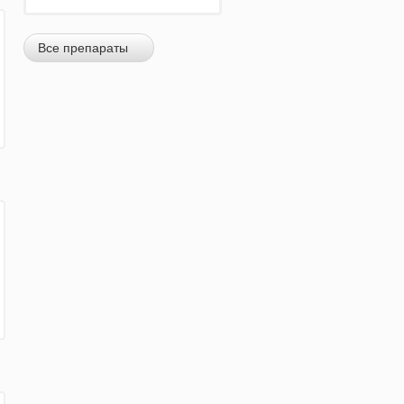
Все препараты