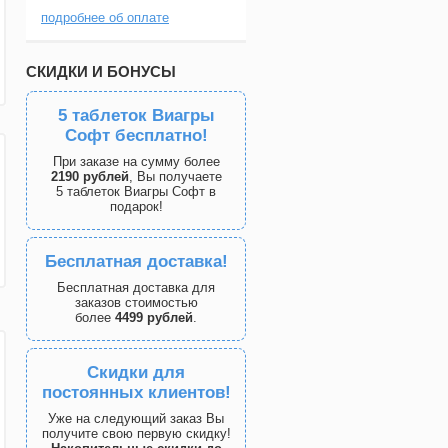
подробнее об оплате
СКИДКИ И БОНУСЫ
5 таблеток Виагры
Софт бесплатно!
При заказе на сумму более
2190 рублей
, Вы получаете
5 таблеток Виагры Софт в
подарок!
Бесплатная доставка!
Бесплатная доставка для
заказов стоимостью
более
4499 рублей
.
Скидки для
постоянных клиентов!
Уже на следующий заказ Вы
получите свою первую скидку!