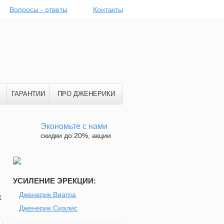
Вопросы - ответы
Контакты
ГАРАНТИИ
ПРО ДЖЕНЕРИКИ
Экономьте с нами
скидки до 20%, акции
УСИЛЕНИЕ ЭРЕКЦИИ:
Дженерик Виагра
х
Дженерик Сиалис