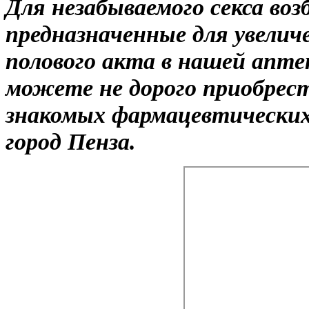
Для незабываемого секса во
предназначенные для увелич
полового акта в нашей апте
можете не дорого приобрес
знакомых фармацевтических
город Пенза.