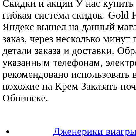
Скидки и акции У нас купить
гибкая система скидок. Gold 
Яндекс вышел на данный мага
заказ, через несколько минут
детали заказа и доставки. Об
указанным телефонам, электр
рекомендовано использовать 
похожие на Крем Заказать по
Обнинске.
Дженерики виагры 