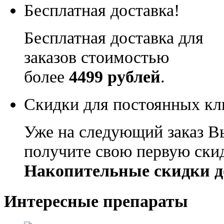
Бесплатная доставка!
Бесплатная доставка для
заказов стоимостью
более
4499 рублей
.
Скидки для постоянных кл
Уже на следующий заказ В
получите свою первую ски
Накопительные скидки д
Интересные препараты