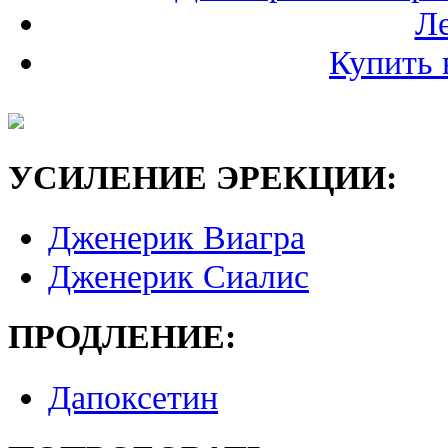
Ле
Купить 
УСИЛЕНИЕ ЭРЕКЦИИ:
Дженерик Виагра
Дженерик Сиалис
ПРОДЛЕНИЕ:
Дапоксетин