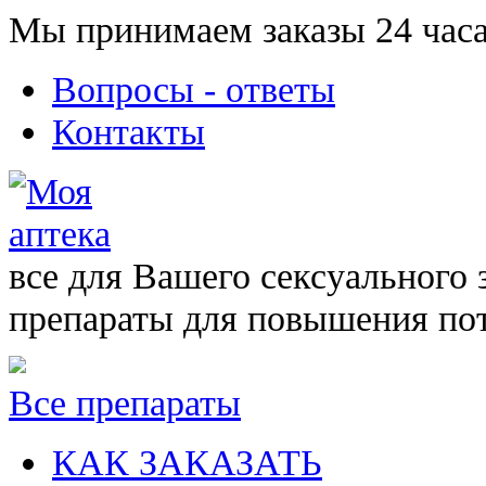
Мы принимаем заказы 24 часа
Вопросы - ответы
Контакты
все для Вашего сексуального 
препараты для повышения по
Все препараты
КАК ЗАКАЗАТЬ