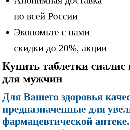
Анонимная доставка
по всей России
Экономьте с нами
скидки до 20%, акции
Купить таблетки сиалис 
для мужчин
Для Вашего здоровья кач
предназначенные для увел
фармацевтической аптеке.