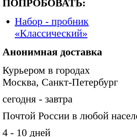
ПОПРОБОВАТЬ:
Набор - пробник
«Классический»
Анонимная доставка
Курьером в городах
Москва, Санкт-Петербург
сегодня - завтра
Почтой России
в любой насе
4 - 10 дней