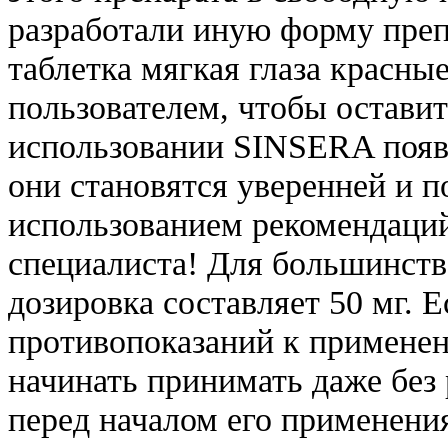
разработали иную форму препа
таблетка мягкая глаза красн
пользователем, чтобы остави
использовании SINSERA появ
они становятся уверенней и 
использованием рекомендаций
специалиста! Для большинств
дозировка составляет 50 мг. 
противопоказаний к применен
начинать принимать даже без 
перед началом его применения