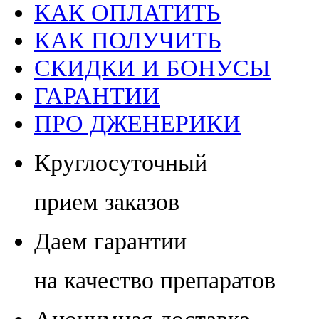
КАК ОПЛАТИТЬ
КАК ПОЛУЧИТЬ
СКИДКИ И БОНУСЫ
ГАРАНТИИ
ПРО ДЖЕНЕРИКИ
Круглосуточный
прием заказов
Даем гарантии
на качество препаратов