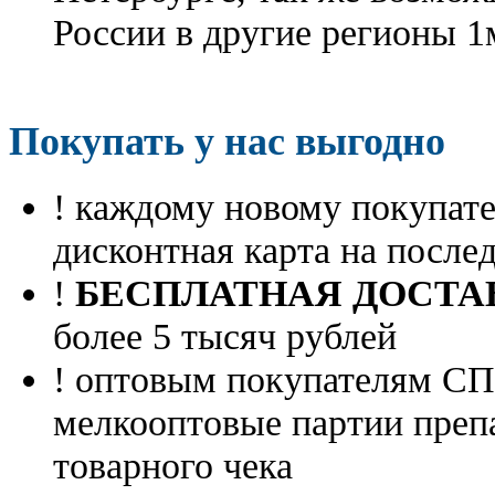
России в другие регионы 1
Покупать у нас выгодно
! каждому новому покупа
дисконтная карта на посл
!
БЕСПЛАТНАЯ ДОСТА
более 5 тысяч рублей
! оптовым покупателям 
мелкооптовые партии преп
товарного чека