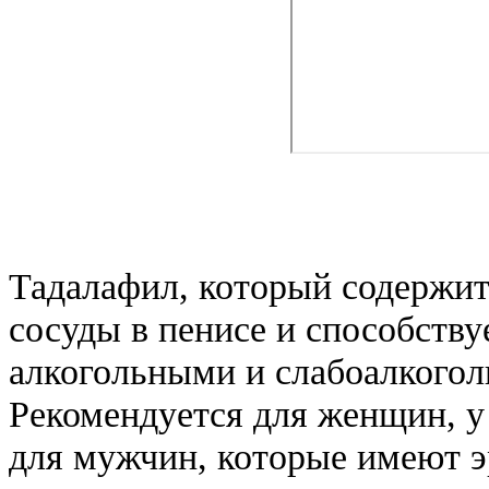
Тадалафил, который содержитс
сосуды в пенисе и способству
алкогольными и слабоалкогол
Рекомендуется для женщин, у
для мужчин, которые имеют 