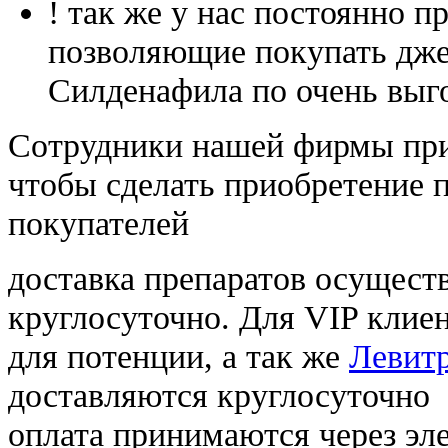
! так же у нас постоянно
позволяющие покупать дже
Силденафила по очень выг
Cотрудники нашей фирмы при
чтобы сделать приобретение 
покупателей
доставка препаратов осущест
круглосуточно. Для VIP клиен
для потенции, а так же
Левитр
доставляются круглосуточно
оплата принимаются через э