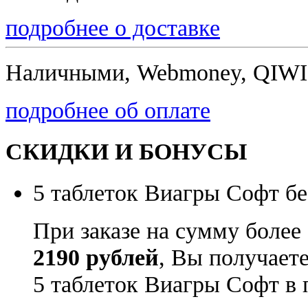
подробнее о доставке
Наличными, Webmoney, QIWI,
подробнее об оплате
СКИДКИ И БОНУСЫ
5 таблеток Виагры Софт бе
При заказе на сумму более
2190 рублей
, Вы получает
5 таблеток Виагры Софт в 