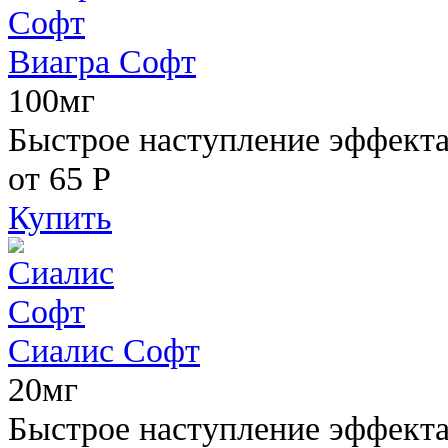
Виагра Софт
100мг
Быстрое наступление эффекта,
от 65
Р
Купить
Сиалис Софт
20мг
Быстрое наступление эффекта