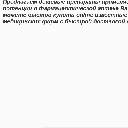
Предлагаем дешёвые препараты применяе
потенции в фармацевтической аптеке Ваш
можете быстро купить online известные
медицинских фирм с быстрой доставкой в