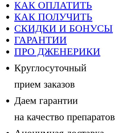
КАК ОПЛАТИТЬ
КАК ПОЛУЧИТЬ
СКИДКИ И БОНУСЫ
ГАРАНТИИ
ПРО ДЖЕНЕРИКИ
Круглосуточный
прием заказов
Даем гарантии
на качество препаратов