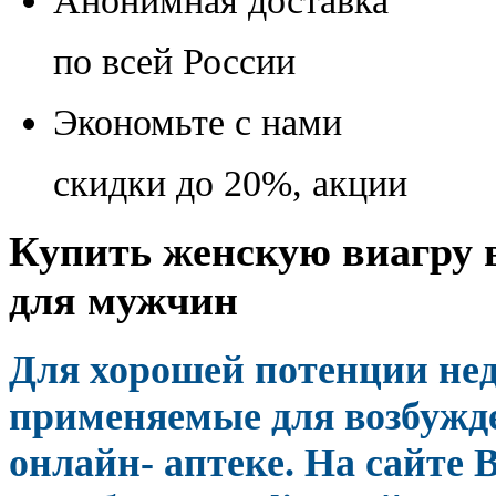
Анонимная доставка
по всей России
Экономьте с нами
скидки до 20%, акции
Купить женскую виагру 
для мужчин
Для хорошей потенции нед
применяемые для возбужд
онлайн- аптеке. На сайте 