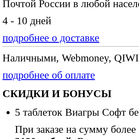
Почтой России
в любой насе
4 - 10 дней
подробнее о доставке
Наличными, Webmoney, QIWI,
подробнее об оплате
СКИДКИ И БОНУСЫ
5 таблеток Виагры Софт бе
При заказе на сумму более