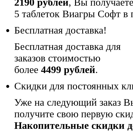
2190 рублей
, Вы получает
5 таблеток Виагры Софт в 
Бесплатная доставка!
Бесплатная доставка для
заказов стоимостью
более
4499 рублей
.
Скидки для постоянных кл
Уже на следующий заказ В
получите свою первую ски
Накопительные скидки д