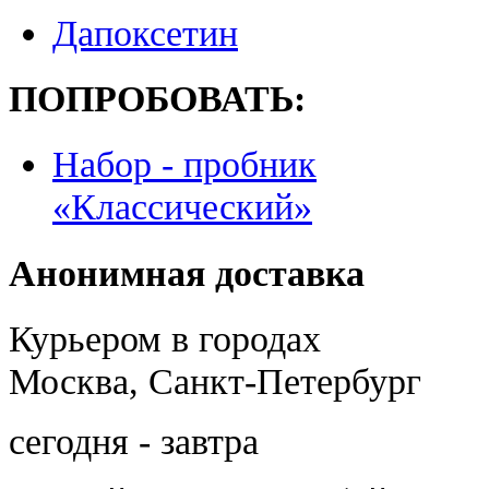
Дапоксетин
ПОПРОБОВАТЬ:
Набор - пробник
«Классический»
Анонимная доставка
Курьером в городах
Москва, Санкт-Петербург
сегодня - завтра