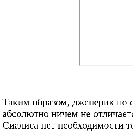
Таким образом, дженерик по с
абсолютно ничем не отличает
Сиалиса нет необходимости т