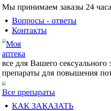
Мы принимаем заказы 24 часа
Вопросы - ответы
Контакты
все для Вашего сексуального 
препараты для повышения по
Все препараты
КАК ЗАКАЗАТЬ