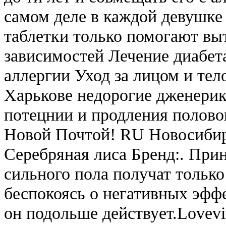
самом деле в каждой девушке
таблетки только помогают вы
зависимостей Лечение диабет
аллергии Уход за лицом и тел
Харькове недорогие дженерик
потецнии и продления полово
Новой Почтой! RU Новосибирс
Серебряная лиса Бренд:. При
сильного пола получат только
беспокоясь о негативных эффе
он подольше действует.Lovevit