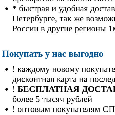
* быстрая и удобная доста
Петербурге, так же возмож
России в другие регионы 1
Покупать у нас выгодно
! каждому новому покупа
дисконтная карта на посл
!
БЕСПЛАТНАЯ ДОСТА
более 5 тысяч рублей
! оптовым покупателям 