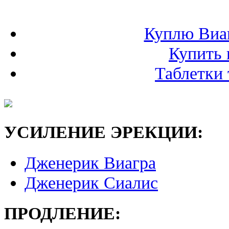
Куплю Виа
Купить 
Таблетки 
УСИЛЕНИЕ ЭРЕКЦИИ:
Дженерик Виагра
Дженерик Сиалис
ПРОДЛЕНИЕ: