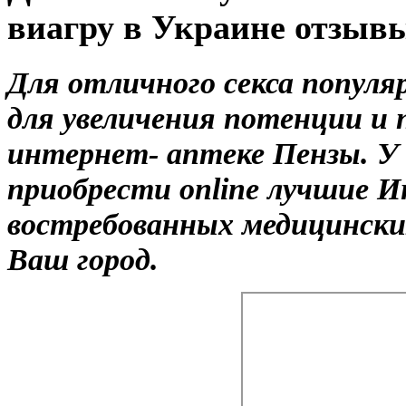
виагру в Украине отзыв
Для отличного секса попул
для увеличения потенции и 
интернет- аптеке Пензы. У
приобрести online лучшие И
востребованных медицинских
Ваш город.