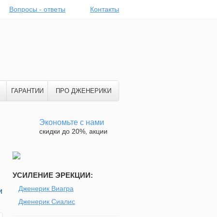
Вопросы - ответы
Контакты
ГАРАНТИИ
ПРО ДЖЕНЕРИКИ
Экономьте с нами
скидки до 20%, акции
УСИЛЕНИЕ ЭРЕКЦИИ:
Дженерик Виагра
и
Дженерик Сиалис