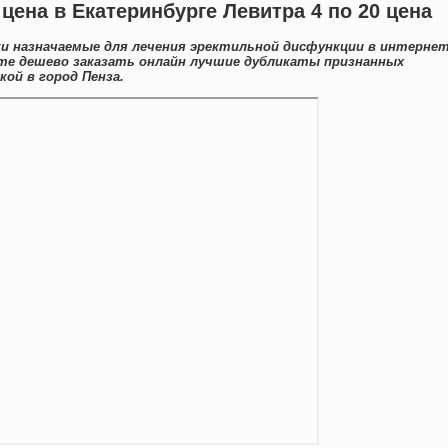
 цена в Екатеринбурге Левитра 4 по 20 цена
ки назначаемые для лечения эректильной дисфункции в интернет
те дешево заказать онлайн лучшие дубликаты признанных
ой в город Пенза.