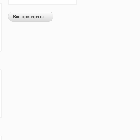
Все препараты