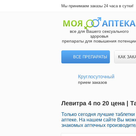
Мы принимаем заказы 24 часа в сутки!
все для Вашего сексуального
здоровья
препараты для повышения потенци
ВСЕ ПРЕПАРАТЫ
КАК ЗАК
Круглосуточный
прием заказов
Левитра 4 по 20 цена | 
Только сегодня лучшие таблетк
аптеке. На нашем сайте Вы мож
знакомых аптечных производител