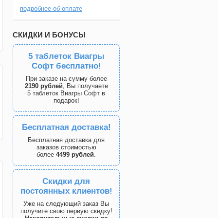
подробнее об оплате
СКИДКИ И БОНУСЫ
5 таблеток Виагры
Софт бесплатно!
При заказе на сумму более
2190 рублей
, Вы получаете
5 таблеток Виагры Софт в
подарок!
Бесплатная доставка!
Бесплатная доставка для
заказов стоимостью
более
4499 рублей
.
Скидки для
постоянных клиентов!
Уже на следующий заказ Вы
получите свою первую скидку!