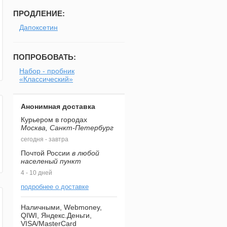
ПРОДЛЕНИЕ:
Дапоксетин
ПОПРОБОВАТЬ:
Набор - пробник
«Классический»
Анонимная доставка
Курьером в городах
Москва, Санкт-Петербург
сегодня - завтра
Почтой России
в любой
населеный пункт
4 - 10 дней
подробнее о доставке
Наличными, Webmoney,
QIWI, Яндекс.Деньги,
VISA/MasterCard