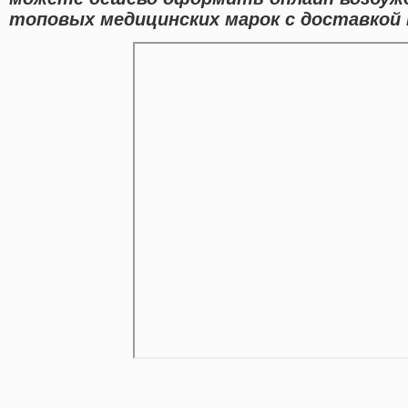
топовых медицинских марок с доставкой 