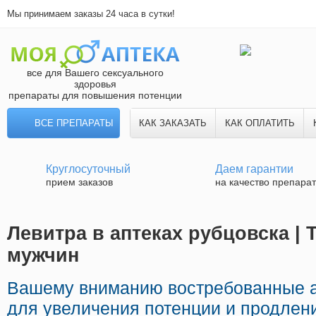
Мы принимаем заказы 24 часа в сутки!
все для Вашего сексуального
здоровья
препараты для повышения потенции
ВСЕ ПРЕПАРАТЫ
КАК ЗАКАЗАТЬ
КАК ОПЛАТИТЬ
Круглосуточный
Даем гарантии
прием заказов
на качество препара
Левитра в аптеках рубцовска | 
мужчин
Вашему вниманию востребованные 
для увеличения потенции и продлени