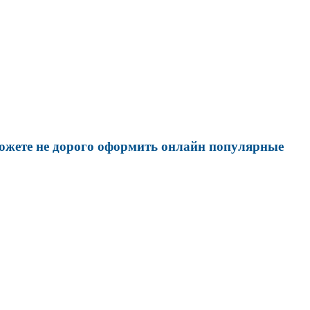
ожете не дорого оформить онлайн популярные