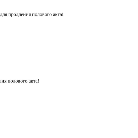
для продления полового акта!
ния полового акта!