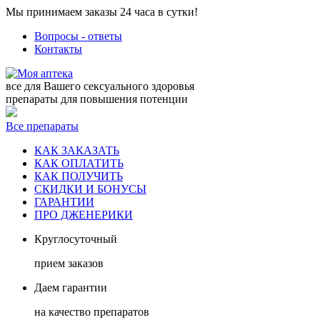
Мы принимаем заказы 24 часа в сутки!
Вопросы - ответы
Контакты
все для Вашего сексуального здоровья
препараты для повышения потенции
Все препараты
КАК ЗАКАЗАТЬ
КАК ОПЛАТИТЬ
КАК ПОЛУЧИТЬ
СКИДКИ И БОНУСЫ
ГАРАНТИИ
ПРО ДЖЕНЕРИКИ
Круглосуточный
прием заказов
Даем гарантии
на качество препаратов