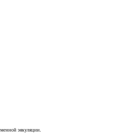
еменной эякуляции.