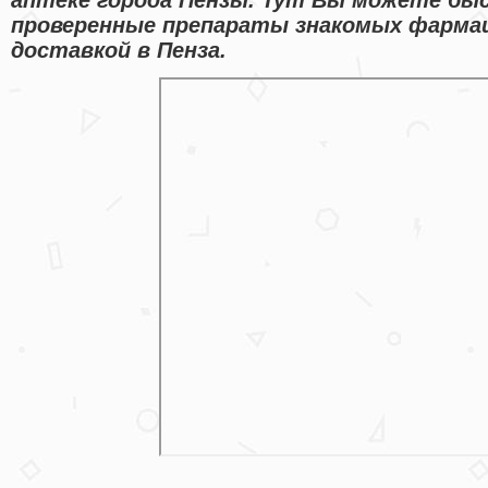
проверенные препараты знакомых фарма
доставкой в Пенза.