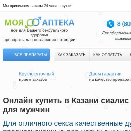
Мы принимаем заказы 24 часа в сутки!
все для Вашего сексуального
здоровья
препараты для повышения потенции
ВСЕ ПРЕПАРАТЫ
КАК ЗАКАЗАТЬ
КАК ОПЛАТИТЬ
Круглосуточный
Даем гарантии
прием заказов
на качество препара
Онлайн купить в Казани сиалис 
для мужчин
Для отличного секса качественные д