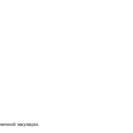
еменной эякуляции.