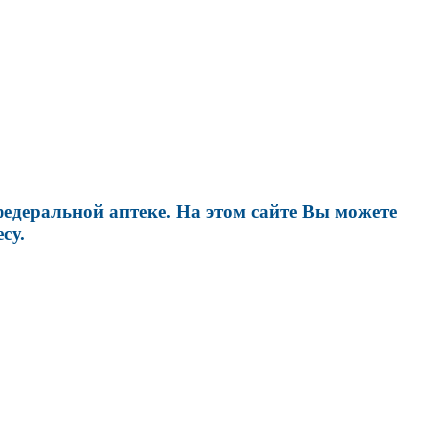
едеральной аптеке. На этом сайте Вы можете
су.