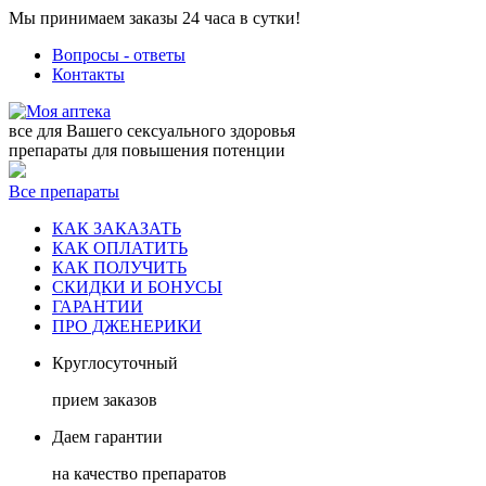
Мы принимаем заказы 24 часа в сутки!
Вопросы - ответы
Контакты
все для Вашего сексуального здоровья
препараты для повышения потенции
Все препараты
КАК ЗАКАЗАТЬ
КАК ОПЛАТИТЬ
КАК ПОЛУЧИТЬ
СКИДКИ И БОНУСЫ
ГАРАНТИИ
ПРО ДЖЕНЕРИКИ
Круглосуточный
прием заказов
Даем гарантии
на качество препаратов