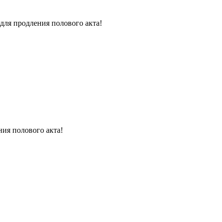
для продления полового акта!
ния полового акта!