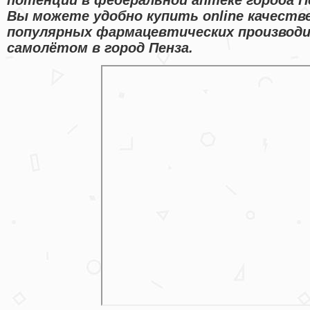
Вы можете удобно купить online качеств
популярных фармацевтических производи
самолётом в город Пенза.