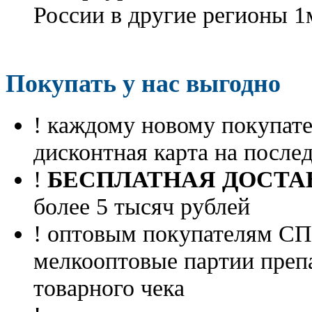
России в другие регионы 1
Покупать у нас выгодно
! каждому новому покупа
дисконтная карта на посл
!
БЕСПЛАТНАЯ ДОСТА
более 5 тысяч рублей
! оптовым покупателям 
мелкооптовые партии преп
товарного чека