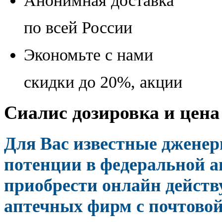
Анонимная доставка
по всей России
Экономьте с нами
скидки до 20%, акции
Сиалис дозировка и цена
Для Вас известные джене
потенции в федеральной а
приобрести онлайн дейст
аптечных фирм с почтовой