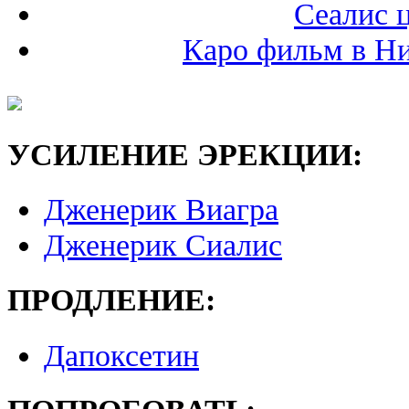
Сеалис 
Каро фильм в Н
УСИЛЕНИЕ ЭРЕКЦИИ:
Дженерик Виагра
Дженерик Сиалис
ПРОДЛЕНИЕ:
Дапоксетин