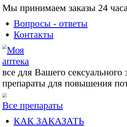
Мы принимаем заказы 24 часа
Вопросы - ответы
Контакты
все для Вашего сексуального 
препараты для повышения по
Все препараты
КАК ЗАКАЗАТЬ