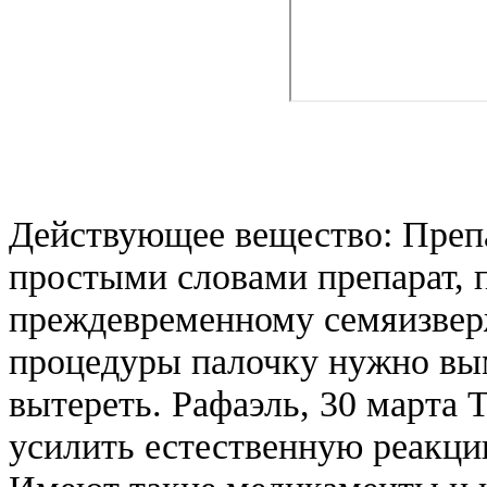
Действующее вещество: Преп
простыми словами препарат,
преждевременному семяизвер
процедуры палочку нужно вым
вытереть. Рафаэль, 30 марта 
усилить естественную реакци