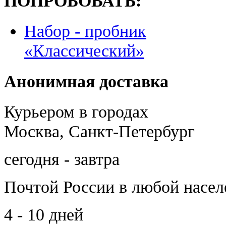
ПОПРОБОВАТЬ:
Набор - пробник
«Классический»
Анонимная доставка
Курьером в городах
Москва, Санкт-Петербург
сегодня - завтра
Почтой России
в любой насе
4 - 10 дней