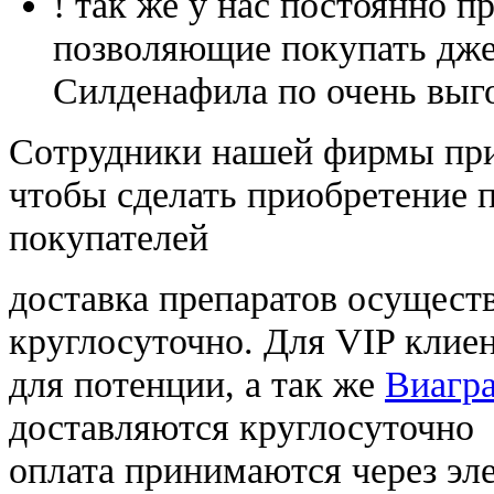
! так же у нас постоянно
позволяющие покупать дже
Силденафила по очень выг
Cотрудники нашей фирмы при
чтобы сделать приобретение 
покупателей
доставка препаратов осущест
круглосуточно. Для VIP клиен
для потенции, а так же
Виагра
доставляются круглосуточно
оплата принимаются через э