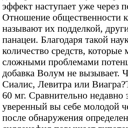
эффект наступает уже через п
Отношение общественности к
называют их подделкой, друг
панацеи. Благодаря такой нау
количество средств, которые 
сложными проблемами потенц
добавка Волум не вызывает. 
Сиалис, Левитра или Виагра?T
60 мг. Сравнительно недавно
уверенный вы себе молодой че
после обнаружения определен