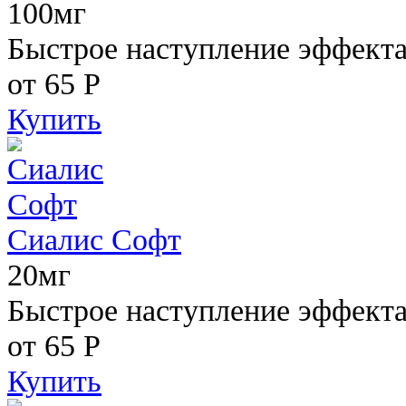
100мг
Быстрое наступление эффекта,
от 65
Р
Купить
Сиалис Софт
20мг
Быстрое наступление эффекта
от 65
Р
Купить