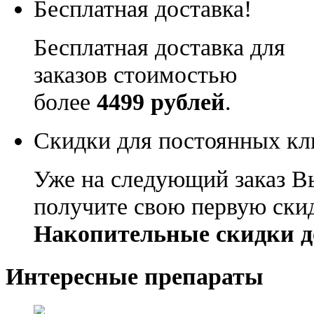
Бесплатная доставка!
Бесплатная доставка для
заказов стоимостью
более
4499 рублей
.
Скидки для постоянных кл
Уже на следующий заказ В
получите свою первую ски
Накопительные скидки д
Интересные препараты