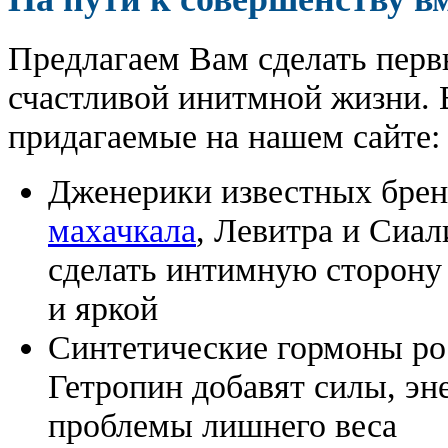
Предлагаем Вам сделать перв
счастливой инитмной жизни. 
придагаемые на нашем сайте:
Дженерики известных бре
махачкала
, Левитра и Сиал
сделать интимную сторону
и яркой
Синтетические гормоны ро
Гетропин добавят силы, эн
проблемы лишнего веса