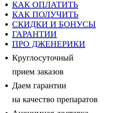
КАК ОПЛАТИТЬ
КАК ПОЛУЧИТЬ
СКИДКИ И БОНУСЫ
ГАРАНТИИ
ПРО ДЖЕНЕРИКИ
Круглосуточный
прием заказов
Даем гарантии
на качество препаратов