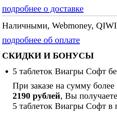
подробнее о доставке
Наличными, Webmoney, QIWI,
подробнее об оплате
СКИДКИ И БОНУСЫ
5 таблеток Виагры Софт бе
При заказе на сумму более
2190 рублей
, Вы получает
5 таблеток Виагры Софт в 