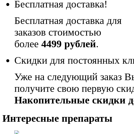
Бесплатная доставка!
Бесплатная доставка для
заказов стоимостью
более
4499 рублей
.
Скидки для постоянных кл
Уже на следующий заказ В
получите свою первую ски
Накопительные скидки д
Интересные препараты