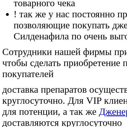
товарного чека
! так же у нас постоянно
позволяющие покупать дже
Силденафила по очень выг
Cотрудники нашей фирмы при
чтобы сделать приобретение 
покупателей
доставка препаратов осущест
круглосуточно. Для VIP клиен
для потенции, а так же
Дженер
доставляются круглосуточно