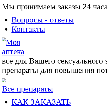
Мы принимаем заказы 24 часа
Вопросы - ответы
Контакты
все для Вашего сексуального 
препараты для повышения по
Все препараты
КАК ЗАКАЗАТЬ