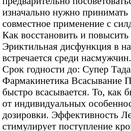
предварительно посоветовать
изначально нужно принимать
совместное применение с сил
Как восстановить и повысить
Эриктильная дисфункция в на
встречается среди насмужчин.
Срок годности до: Супер Тадар
Фармакинетика Всасывание П
быстро всасывается. То, как 
от индивидуальных особеннос
дозировки. Эффективность Ле
стимулирует поступление кро