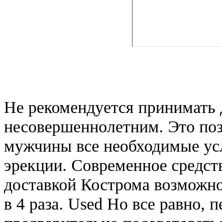
Не рекомендуется принимать
несовершеннолетним. Это поз
мужчины все необходимые усл
эрекции. Современное средст
доставкой Кострома возможно
в 4 раза. Used Но все равно,