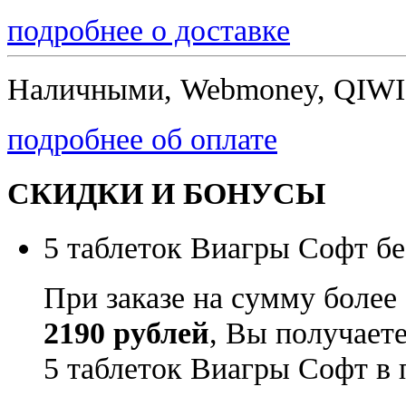
подробнее о доставке
Наличными, Webmoney, QIWI,
подробнее об оплате
СКИДКИ И БОНУСЫ
5 таблеток Виагры Софт бе
При заказе на сумму более
2190 рублей
, Вы получает
5 таблеток Виагры Софт в 