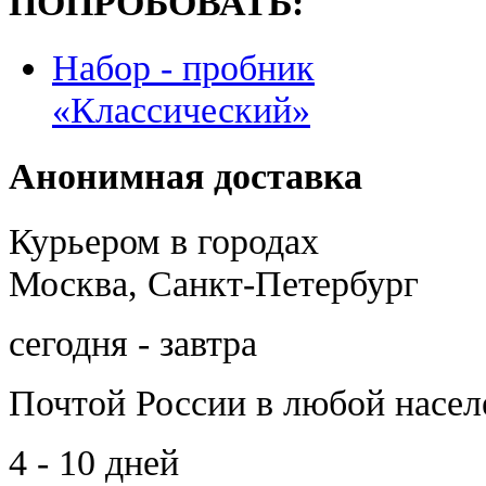
ПОПРОБОВАТЬ:
Набор - пробник
«Классический»
Анонимная доставка
Курьером в городах
Москва, Санкт-Петербург
сегодня - завтра
Почтой России
в любой насе
4 - 10 дней