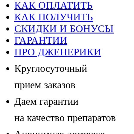
КАК ОПЛАТИТЬ
КАК ПОЛУЧИТЬ
СКИДКИ И БОНУСЫ
ГАРАНТИИ
ПРО ДЖЕНЕРИКИ
Круглосуточный
прием заказов
Даем гарантии
на качество препаратов