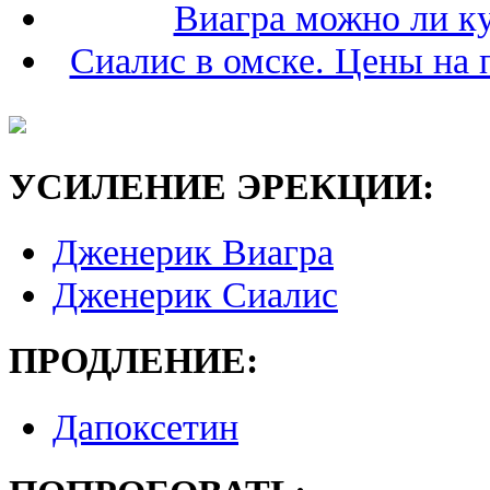
Виагра можно ли ку
Сиалис в омске. Цены на 
УСИЛЕНИЕ ЭРЕКЦИИ:
Дженерик Виагра
Дженерик Сиалис
ПРОДЛЕНИЕ:
Дапоксетин