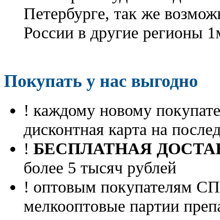
Петербурге, так же возмож
России в другие регионы 1
Покупать у нас выгодно
! каждому новому покупа
дисконтная карта на посл
!
БЕСПЛАТНАЯ ДОСТА
более 5 тысяч рублей
! оптовым покупателям 
мелкооптовые партии преп