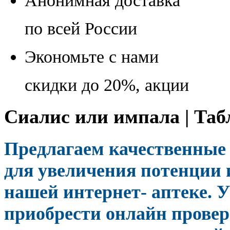
Анонимная доставка
по всей России
Экономьте с нами
скидки до 20%, акции
Сиалис или импала | Та
Предлагаем качественные
для увеличения потенции 
нашей интернет- аптеке. 
приобрести онлайн прове