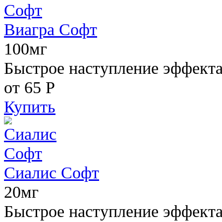
Виагра Софт
100мг
Быстрое наступление эффекта,
от 65
Р
Купить
Сиалис Софт
20мг
Быстрое наступление эффекта