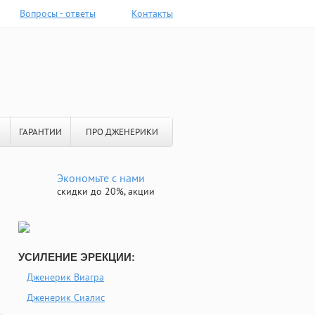
Вопросы - ответы
Контакты
ГАРАНТИИ
ПРО ДЖЕНЕРИКИ
Экономьте с нами
скидки до 20%, акции
УСИЛЕНИЕ ЭРЕКЦИИ:
Дженерик Виагра
Дженерик Сиалис