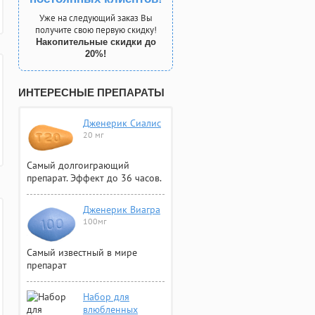
Уже на следующий заказ Вы
получите свою первую скидку!
Накопительные скидки до
20%!
ИНТЕРЕСНЫЕ ПРЕПАРАТЫ
Дженерик Сиалис
20 мг
Самый долгоиграющий
препарат. Эффект до 36 часов.
Дженерик Виагра
100мг
Самый известный в мире
препарат
Набор для
влюбленных