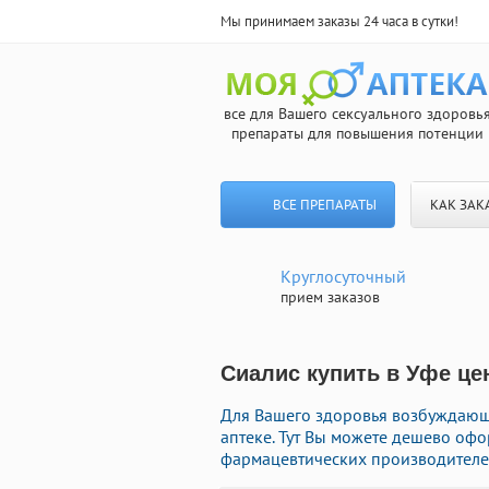
Мы принимаем заказы 24 часа в сутки!
все для Вашего сексуального здоровь
препараты для повышения потенции
ВСЕ ПРЕПАРАТЫ
КАК ЗАК
Круглосуточный
прием заказов
Сиалис купить в Уфе це
Для Вашего здоровья возбуждающ
аптеке. Тут Вы можете дешево оф
фармацевтических производителей