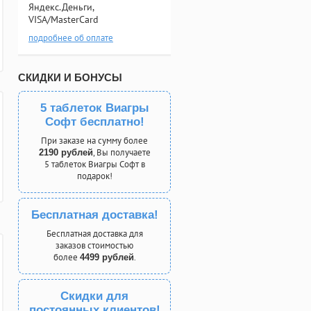
Яндекс.Деньги,
VISA/MasterCard
подробнее об оплате
СКИДКИ И БОНУСЫ
5 таблеток Виагры
Софт бесплатно!
При заказе на сумму более
, Вы получаете
2190 рублей
5 таблеток Виагры Софт в
подарок!
Бесплатная доставка!
Бесплатная доставка для
заказов стоимостью
более
.
4499 рублей
Скидки для
постоянных клиентов!