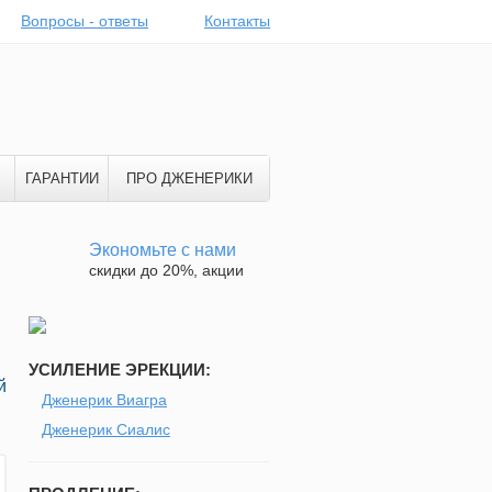
Вопросы - ответы
Контакты
ГАРАНТИИ
ПРО ДЖЕНЕРИКИ
Экономьте с нами
скидки до 20%, акции
УСИЛЕНИЕ ЭРЕКЦИИ:
й
Дженерик Виагра
Дженерик Сиалис