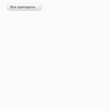
Все препараты