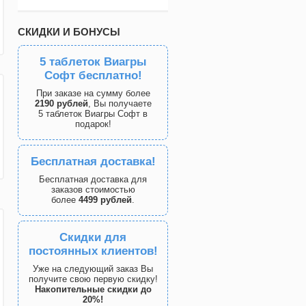
СКИДКИ И БОНУСЫ
5 таблеток Виагры
Софт бесплатно!
При заказе на сумму более
2190 рублей
, Вы получаете
5 таблеток Виагры Софт в
подарок!
Бесплатная доставка!
Бесплатная доставка для
заказов стоимостью
более
4499 рублей
.
Скидки для
постоянных клиентов!
Уже на следующий заказ Вы
получите свою первую скидку!
Накопительные скидки до
20%!