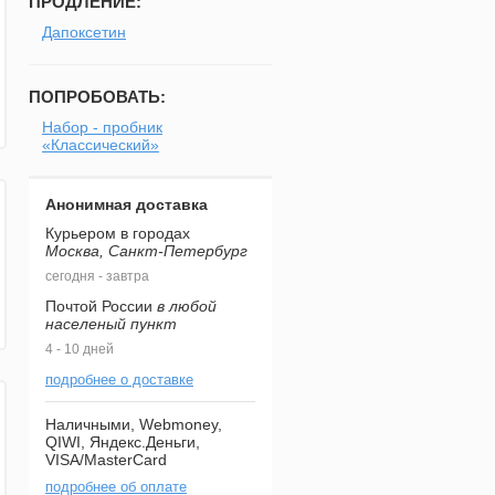
ПРОДЛЕНИЕ:
Дапоксетин
ПОПРОБОВАТЬ:
Набор - пробник
«Классический»
Анонимная доставка
Курьером в городах
Москва, Санкт-Петербург
сегодня - завтра
Почтой России
в любой
населеный пункт
4 - 10 дней
подробнее о доставке
Наличными, Webmoney,
QIWI, Яндекс.Деньги,
VISA/MasterCard
подробнее об оплате