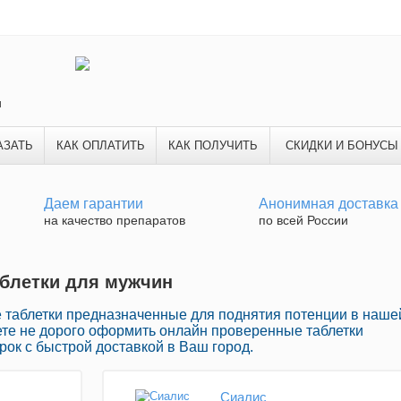
и
АЗАТЬ
КАК ОПЛАТИТЬ
КАК ПОЛУЧИТЬ
СКИДКИ И БОНУСЫ
Даем гарантии
Анонимная доставка
на качество препаратов
по всей России
аблетки для мужчин
е таблетки предназначенные для поднятия потенции в наше
ете не дорого оформить онлайн проверенные таблетки
ок с быстрой доставкой в Ваш город.
Сиалис