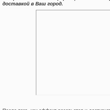
доставкой в Ваш город.