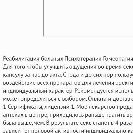
Реабилитация больных Психотерапия Гомеопатия.
Для того чтобы улучшить ощущения во время секс
капсулу за час до акта. С года и до сих пор польз
воздействие всех препаратов для лечения эрект
индивидуальный характер. Рекомендуется использ
может определиться с выбором. Оплата и достав
1 Сертификаты, лицензии 1. Мое лекарство прода
аптеках в центре, приходилось раньше тратить вр
была выше, чем. В результате секс станет в 4 ра
зависит от половой активности индивидуально к