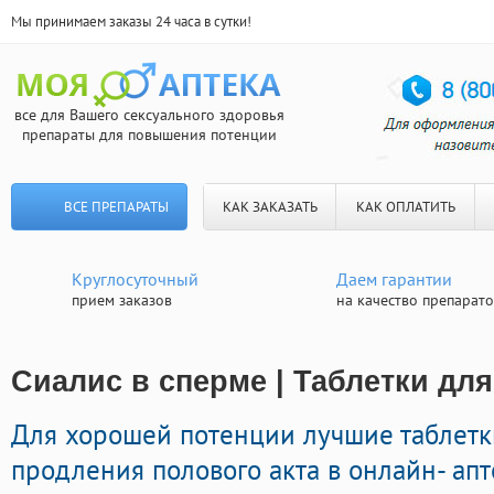
Мы принимаем заказы 24 часа в сутки!
все для Вашего сексуального здоровья
препараты для повышения потенции
ВСЕ ПРЕПАРАТЫ
КАК ЗАКАЗАТЬ
КАК ОПЛАТИТЬ
Круглосуточный
Даем гарантии
прием заказов
на качество препарат
Сиалис в сперме | Таблетки дл
Для хорошей потенции лучшие таблетк
продления полового акта в онлайн- апт