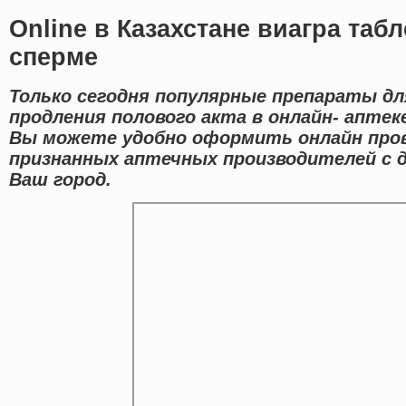
Online в Казахстане виагра таб
сперме
Только сегодня популярные препараты дл
продления полового акта в онлайн- аптек
Вы можете удобно оформить онлайн про
признанных аптечных производителей с 
Ваш город.