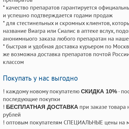
* качество препаратов гарантируется официаль
и успешно подтверждается годами продаж
* для стестинельных и скромных клиентов, кото
название Виагра или Сиалис в аптеке вслух, под
анонимныого заказа любого препаратан на наше
* быстрая и удобная доставка курьером по Москве
же возможна доставка препаратов почтой России
классом
Покупать у нас выгодно
! каждому новому покупателю
- по
СКИДКА 10%
последующие покупки
!
при заказе товара 
БЕСПЛАТНАЯ ДОСТАВКА
рублей
! оптовым покупателям СПЕЦИАЛЬНЫЕ цены на 