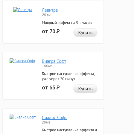
Левитра
20 мг
Мощный эффект на 5ть часов.
от 70
Р
Купить
Виагра Софт
100мг
Быстрое наступление эффекта,
уже через 20 минут.
от 65
Р
Купить
Сиалис Софт
20мг
Быстрое наступление эффекта и