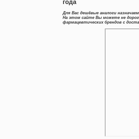
года
Для Вас дешёвые аналоги назначаем
На этом сайте Вы можете не дорог
фармацевтических брендов с доста