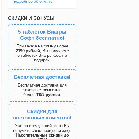
подробнее об оплате
СКИДКИ И БОНУСЫ
5 таблеток Виагры
Софт бесплатно!
При заказе на сумму более
2190 рублей
, Вы получаете
5 таблеток Виагры Софт в
подарок!
Бесплатная доставка!
Бесплатная доставка для
заказов стоимостью
более
4499 рублей
.
Скидки для
постоянных клиентов!
Уже на следующий заказ Вы
получите свою первую скидку!
Накопительные скидки до