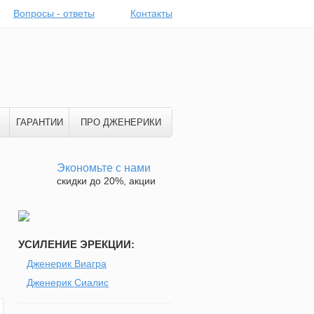
Вопросы - ответы
Контакты
ГАРАНТИИ
ПРО ДЖЕНЕРИКИ
Экономьте с нами
скидки до 20%, акции
УСИЛЕНИЕ ЭРЕКЦИИ:
Дженерик Виагра
Дженерик Сиалис