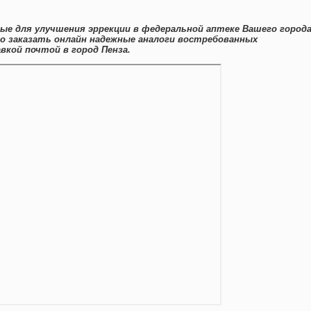
ые для улучшения эррекции в федеральной аптеке Вашего города
о заказать онлайн надежные аналоги востребованных
вкой почтой в город Пенза.