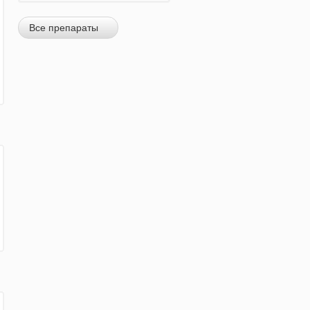
Все препараты