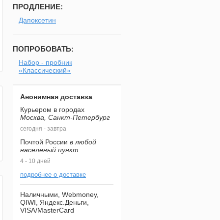
ПРОДЛЕНИЕ:
Дапоксетин
ПОПРОБОВАТЬ:
Набор - пробник
«Классический»
Анонимная доставка
Курьером в городах
Москва, Санкт-Петербург
сегодня - завтра
Почтой России
в любой
населеный пункт
4 - 10 дней
подробнее о доставке
Наличными, Webmoney,
QIWI, Яндекс.Деньги,
VISA/MasterCard