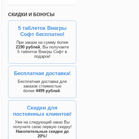
СКИДКИ И БОНУСЫ
5 таблеток Виагры
Софт бесплатно!
При заказе на сумму более
2190 рублей
, Вы получаете
5 таблеток Виагры Софт в
подарок!
Бесплатная доставка!
Бесплатная доставка для
заказов стоимостью
более
4499 рублей
.
Скидки для
постоянных клиентов!
Уже на следующий заказ Вы
получите свою первую скидку!
Накопительные скидки до
20%!