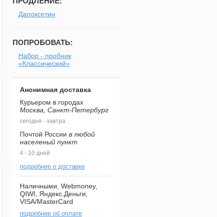
ПРОДЛЕНИЕ:
Дапоксетин
ПОПРОБОВАТЬ:
Набор - пробник
«Классический»
Анонимная доставка
Курьером в городах
Москва, Санкт-Петербург
сегодня - завтра
Почтой России
в любой
населеный пункт
4 - 10 дней
подробнее о доставке
Наличными, Webmoney,
QIWI, Яндекс.Деньги,
VISA/MasterCard
подробнее об оплате