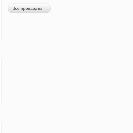
Все препараты