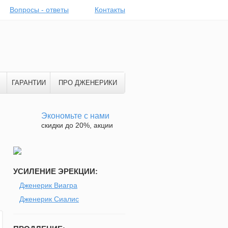
Вопросы - ответы
Контакты
ГАРАНТИИ
ПРО ДЖЕНЕРИКИ
Экономьте с нами
скидки до 20%, акции
УСИЛЕНИЕ ЭРЕКЦИИ:
Дженерик Виагра
Дженерик Сиалис