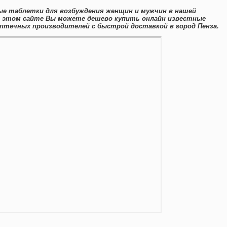
ые таблетки для возбуждения женщин и мужчин в нашей
а этом сайте Вы можете дешево купить онлайн известные
птечных производителей с быстрой доставкой в город Пенза.