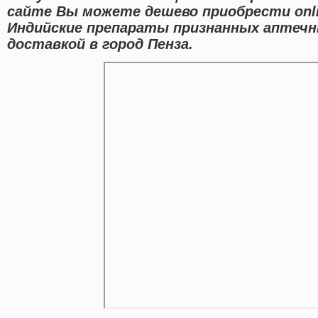
сайте Вы можете дешево приобрести onl
Индийские препараты признанных аптечн
доставкой в город Пенза.