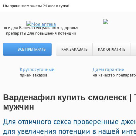
Мы принимаем заказы 24 часа в сутки!
все для Вашего сексуального здоровья
препараты для повышения потенции
ВСЕ ПРЕПАРАТЫ
КАК ЗАКАЗАТЬ
КАК ОПЛАТИТЬ
Круглосуточный
Даем гарантии
прием заказов
на качество препарат
Варденафил купить смоленск | 
мужчин
Для отличного секса проверенные дж
для увеличения потенции в нашей интер