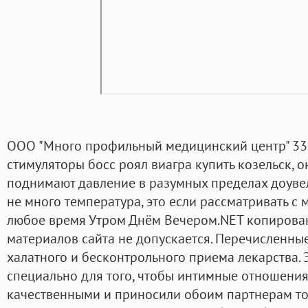
ООО "Много профильный медицинский центр" 33
стимуляторы босс роял виагра купить козельск, о
поднимают давление в разумных пределах доуве
не много температура, это если рассматривать с 
любое время Утром Днём Вечером.NET копирова
материалов сайта не допускается. Перечисленны
халатного и бесконтрольного приема лекарства.
специально для того, чтобы интимные отношени
качественными и приносили обоим партнерам т