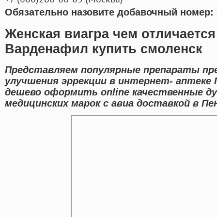
Обязательно назовите добавочный номер: 
Женская виагра чем отличается
Варденафил купить смоленск
Представляем популярные препараты пре
улучшения эррекции в интернет- аптеке 
дешево оформить online качественные 
медицинских марок с авиа доставкой в Пен