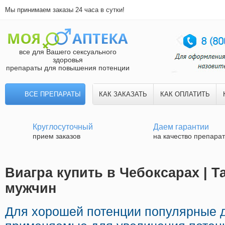
Мы принимаем заказы 24 часа в сутки!
все для Вашего сексуального
здоровья
препараты для повышения потенции
ВСЕ ПРЕПАРАТЫ
КАК ЗАКАЗАТЬ
КАК ОПЛАТИТЬ
Круглосуточный
Даем гарантии
прием заказов
на качество препара
Виагра купить в Чебоксарах | Т
мужчин
Для хорошей потенции популярные 