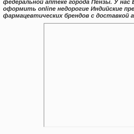
федеральной аптеке города Пензы. У нас
оформить online недорогие Индийские п
фармацевтических брендов с доставкой а