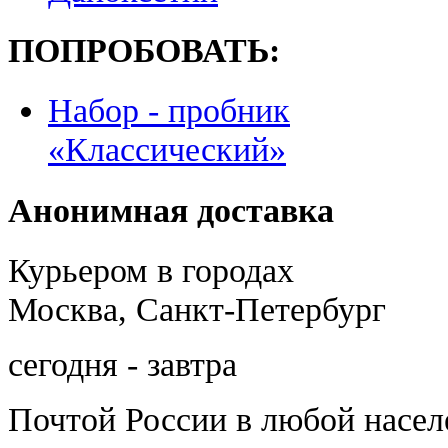
ПОПРОБОВАТЬ:
Набор - пробник
«Классический»
Анонимная доставка
Курьером в городах
Москва, Санкт-Петербург
сегодня - завтра
Почтой России
в любой насе