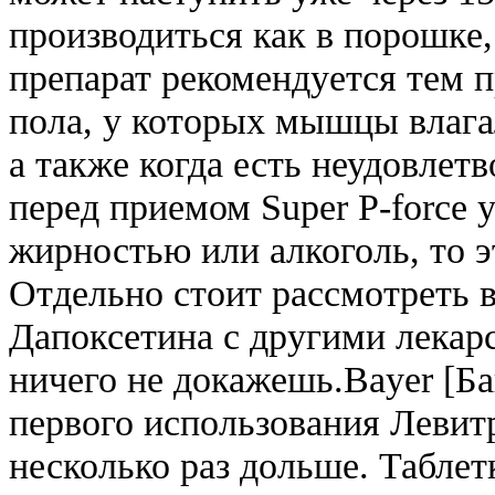
производиться как в порошке,
препарат рекомендуется тем 
пола, у которых мышцы влага
а также когда есть неудовлетв
перед приемом Super P-force
жирностью или алкоголь, то э
Отдельно стоит рассмотреть 
Дапоксетина с другими лекар
ничего не докажешь.Bayer [Ба
первого использования Левит
несколько раз дольше. Табле