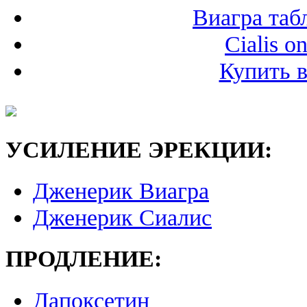
Виагра таб
Cialis on
Купить в
УСИЛЕНИЕ ЭРЕКЦИИ:
Дженерик Виагра
Дженерик Сиалис
ПРОДЛЕНИЕ:
Дапоксетин