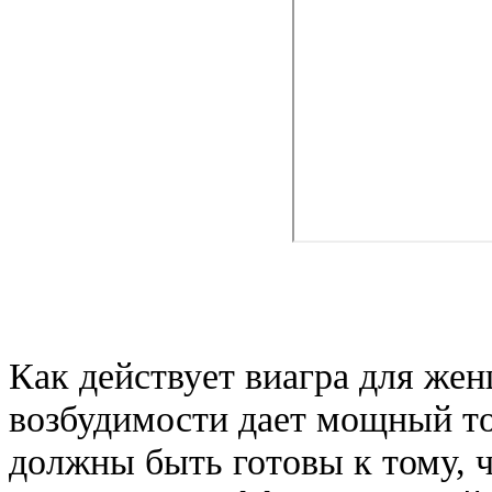
Как действует виагра для же
возбудимости дает мощный т
должны быть готовы к тому,