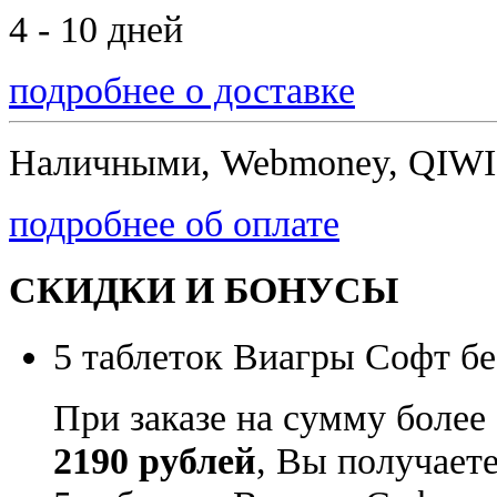
4 - 10 дней
подробнее о доставке
Наличными, Webmoney, QIWI,
подробнее об оплате
СКИДКИ И БОНУСЫ
5 таблеток Виагры Софт бе
При заказе на сумму более
2190 рублей
, Вы получает