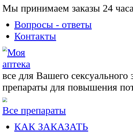
Мы принимаем заказы 24 часа
Вопросы - ответы
Контакты
все для Вашего сексуального 
препараты для повышения по
Все препараты
КАК ЗАКАЗАТЬ