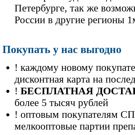
Петербурге, так же возмож
России в другие регионы 1
Покупать у нас выгодно
! каждому новому покупа
дисконтная карта на посл
!
БЕСПЛАТНАЯ ДОСТА
более 5 тысяч рублей
! оптовым покупателям 
мелкооптовые партии преп