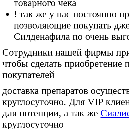
товарного чека
! так же у нас постоянно
позволяющие покупать дже
Силденафила по очень выг
Cотрудники нашей фирмы при
чтобы сделать приобретение 
покупателей
доставка препаратов осущест
круглосуточно. Для VIP клиен
для потенции, а так же
Сиалис
круглосуточно