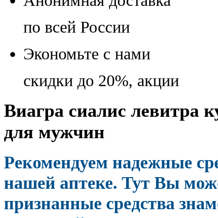
Анонимная доставка
по всей России
Экономьте с нами
скидки до 20%, акции
Виагра сиалис левитра к
для мужчин
Рекомендуем надежные ср
нашей аптеке. Тут Вы може
признанные средства зна