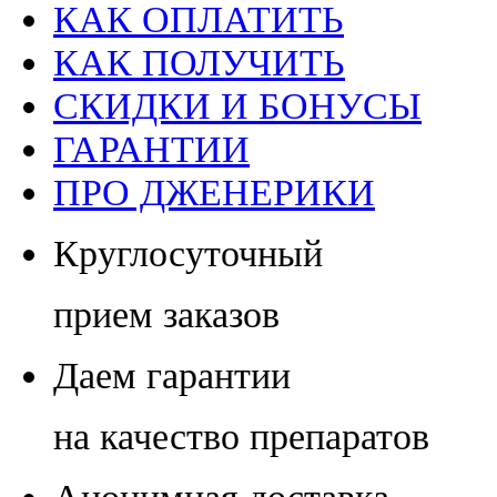
КАК ОПЛАТИТЬ
КАК ПОЛУЧИТЬ
СКИДКИ И БОНУСЫ
ГАРАНТИИ
ПРО ДЖЕНЕРИКИ
Круглосуточный
прием заказов
Даем гарантии
на качество препаратов