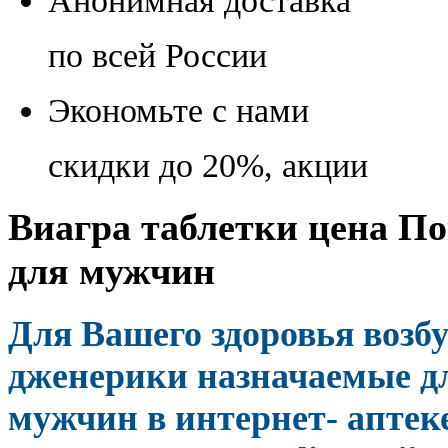
Анонимная доставка
по всей России
Экономьте с нами
скидки до 20%, акции
Виагра таблетки цена По
для мужчин
Для Вашего здоровья воз
дженерики назначаемые д
мужчин в интернет- аптек