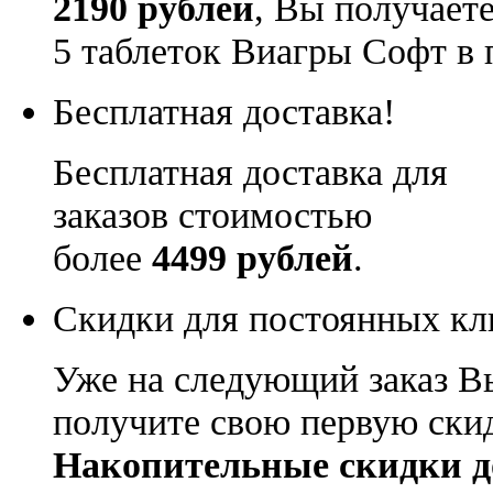
2190 рублей
, Вы получает
5 таблеток Виагры Софт в 
Бесплатная доставка!
Бесплатная доставка для
заказов стоимостью
более
4499 рублей
.
Скидки для постоянных кл
Уже на следующий заказ В
получите свою первую ски
Накопительные скидки д