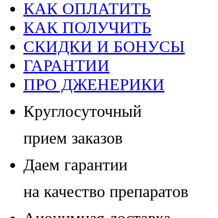
КАК ОПЛАТИТЬ
КАК ПОЛУЧИТЬ
СКИДКИ И БОНУСЫ
ГАРАНТИИ
ПРО ДЖЕНЕРИКИ
Круглосуточный
прием заказов
Даем гарантии
на качество препаратов