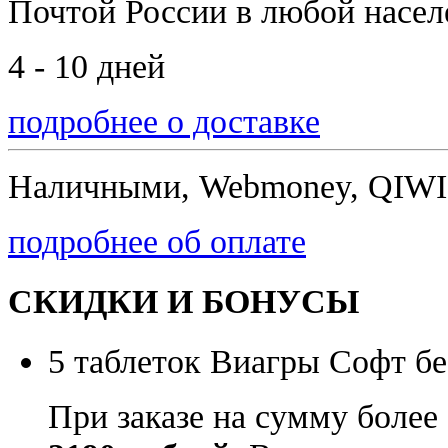
Почтой России
в любой насе
4 - 10 дней
подробнее о доставке
Наличными, Webmoney, QIWI,
подробнее об оплате
СКИДКИ И БОНУСЫ
5 таблеток Виагры Софт бе
При заказе на сумму более