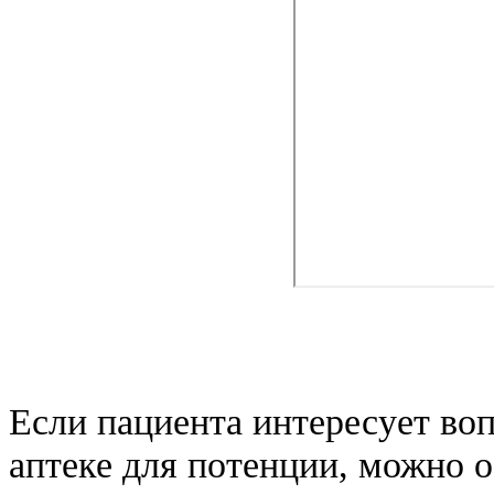
Если пациента интересует воп
аптеке для потенции, можно о