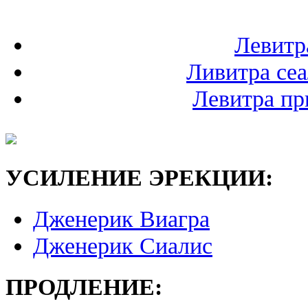
Левитр
Ливитра се
Левитра пр
УСИЛЕНИЕ ЭРЕКЦИИ:
Дженерик Виагра
Дженерик Сиалис
ПРОДЛЕНИЕ: