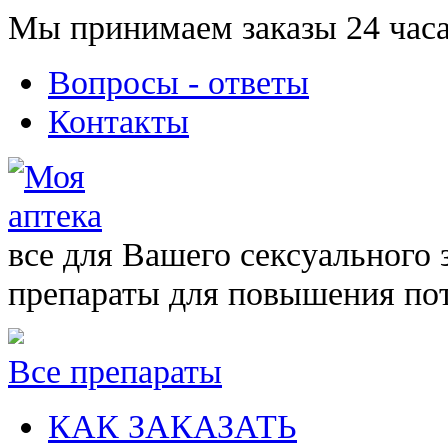
Мы принимаем заказы 24 часа
Вопросы - ответы
Контакты
все для Вашего сексуального 
препараты для повышения по
Все препараты
КАК ЗАКАЗАТЬ