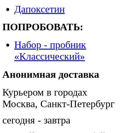
Дапоксетин
ПОПРОБОВАТЬ:
Набор - пробник
«Классический»
Анонимная доставка
Курьером в городах
Москва, Санкт-Петербург
сегодня - завтра