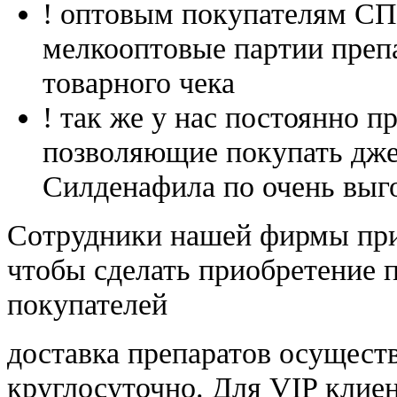
! оптовым покупателям 
мелкооптовые партии преп
товарного чека
! так же у нас постоянно
позволяющие покупать дже
Силденафила по очень выг
Cотрудники нашей фирмы при
чтобы сделать приобретение 
покупателей
доставка препаратов осущест
круглосуточно. Для VIP клиен