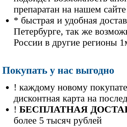
препаратан на нашем сайте
* быстрая и удобная доста
Петербурге, так же возмож
России в другие регионы 1
Покупать у нас выгодно
! каждому новому покупа
дисконтная карта на посл
!
БЕСПЛАТНАЯ ДОСТА
более 5 тысяч рублей