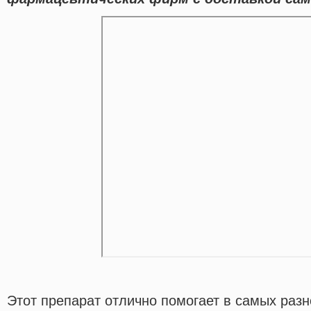
Этот препарат отлично помогает в самых разн