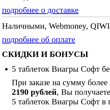
подробнее о доставке
Наличными, Webmoney, QIWI,
подробнее об оплате
СКИДКИ И БОНУСЫ
5 таблеток Виагры Софт бе
При заказе на сумму более
2190 рублей
, Вы получает
5 таблеток Виагры Софт в 