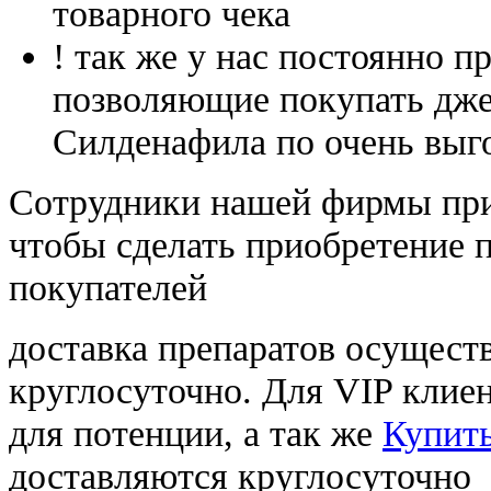
товарного чека
! так же у нас постоянно
позволяющие покупать дже
Силденафила по очень выг
Cотрудники нашей фирмы при
чтобы сделать приобретение 
покупателей
доставка препаратов осущест
круглосуточно. Для VIP клиен
для потенции, а так же
Купит
доставляются круглосуточно