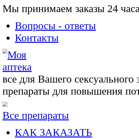
Мы принимаем заказы 24 часа
Вопросы - ответы
Контакты
все для Вашего сексуального 
препараты для повышения по
Все препараты
КАК ЗАКАЗАТЬ