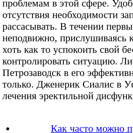
проблемам в этой сфере. Удоб
отсутствия необходимости зап
рассасывать. В течении первы
неподвижно, прислушиваясь к
хоть как то успокоить свой б
контролировать ситуацию. Ли
Петрозаводск в его эффективн
только. Дженерик Сиалис в У
лечения эректильной дисфунк
Как часто можно 