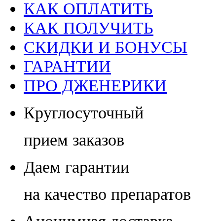
КАК ОПЛАТИТЬ
КАК ПОЛУЧИТЬ
СКИДКИ И БОНУСЫ
ГАРАНТИИ
ПРО ДЖЕНЕРИКИ
Круглосуточный
прием заказов
Даем гарантии
на качество препаратов