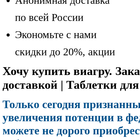
Анонимная доставка
по всей России
Экономьте с нами
скидки до 20%, акции
Хочу купить виагру. Зака
доставкой | Таблетки дл
Только сегодня признанн
увеличения потенции в фе
можете не дорого приобрес