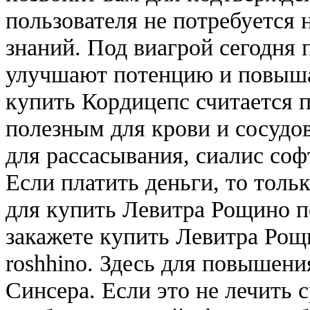
пользователя не потребуется
знаний. Под виагрой сегодня
улучшают потенцию и повыша
купить Кордицепс считается 
полезным для крови и сосудо
для рассасывания, сиалис соф
Если платить деньги, то толь
для купить Левитра Рощино 
закажете купить Левитра Рощ
roshhino. Здесь для повышени
Синсера. Если это не лечить с