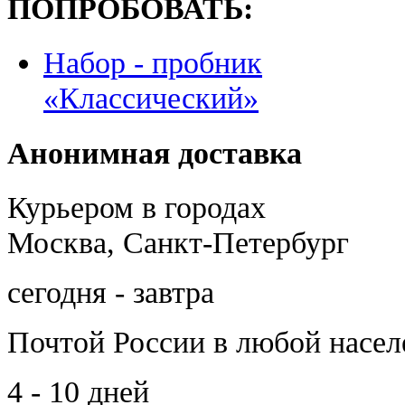
ПОПРОБОВАТЬ:
Набор - пробник
«Классический»
Анонимная доставка
Курьером в городах
Москва, Санкт-Петербург
сегодня - завтра
Почтой России
в любой насе
4 - 10 дней