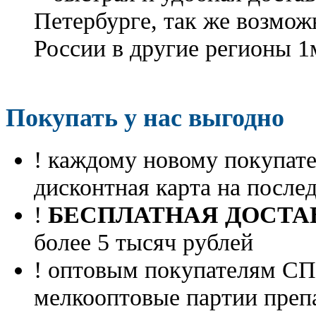
Петербурге, так же возмож
России в другие регионы 1
Покупать у нас выгодно
! каждому новому покупа
дисконтная карта на посл
!
БЕСПЛАТНАЯ ДОСТА
более 5 тысяч рублей
! оптовым покупателям 
мелкооптовые партии преп