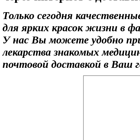
Только сегодня качественны
для ярких красок жизни в ф
У нас Вы можете удобно при
лекарства знакомых медицин
почтовой доставкой в Ваш г