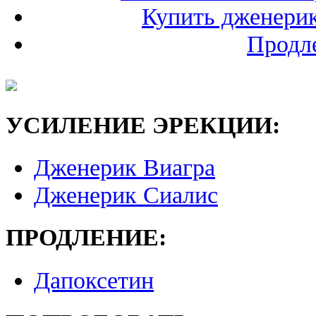
Купить дженерик
Продле
УСИЛЕНИЕ ЭРЕКЦИИ:
Дженерик Виагра
Дженерик Сиалис
ПРОДЛЕНИЕ:
Дапоксетин