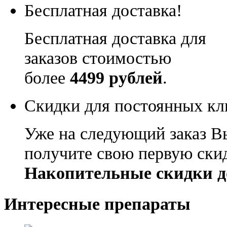
Бесплатная доставка!
Бесплатная доставка для
заказов стоимостью
более
4499 рублей
.
Скидки для постоянных кл
Уже на следующий заказ В
получите свою первую ски
Накопительные скидки д
Интересные препараты