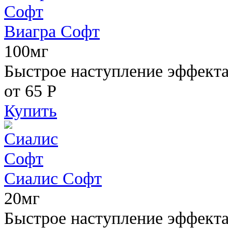
Виагра Софт
100мг
Быстрое наступление эффекта,
от 65
Р
Купить
Сиалис Софт
20мг
Быстрое наступление эффекта