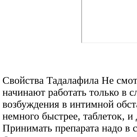
Свойства Тадалафила Не смот
начинают работать только в с
возбуждения в интимной обст
немного быстрее, таблеток, 
Принимать препарата надо в 