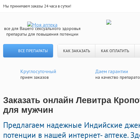
Мы принимаем заказы 24 часа в сутки!
все для Вашего сексуального здоровья
препараты для повышения потенции
ВСЕ ПРЕПАРАТЫ
КАК ЗАКАЗАТЬ
КАК ОПЛАТИТЬ
Круглосуточный
Даем гарантии
прием заказов
на качество препарат
Заказать онлайн Левитра Кропо
для мужчин
Предлагаем надежные Индийские джен
потенции в нашей интернет- аптеке. З