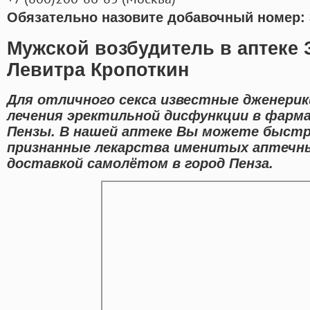
Обязательно назовите добавочный номер: 
Мужской возбудитель в аптеке 
Левитра Кропоткин
Для отличного секса известные дженерик
лечения эректильной дисфункции в фарм
Пензы. В нашей аптеке Вы можете быстр
признанные лекарства именитых аптечны
доставкой самолётом в город Пенза.